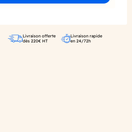
Livraison offerte
Livraison rapide
dès 220€ HT
en 24/72h