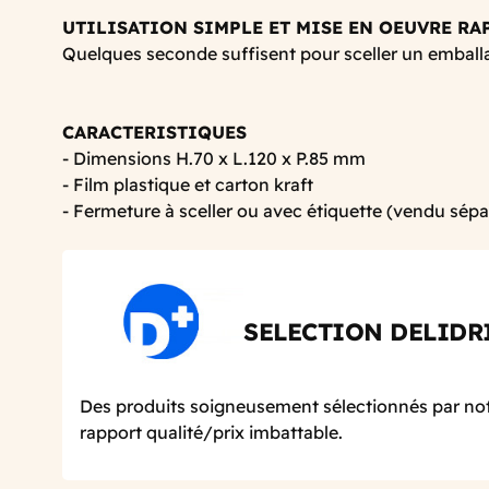
UTILISATION SIMPLE ET MISE EN OEUVRE RA
Quelques seconde suffisent pour sceller un emball
CARACTERISTIQUES
- Dimensions H.70 x L.120 x P.85 mm
- Film plastique et carton kraft
- Fermeture à sceller ou avec étiquette (vendu sép
SELECTION DELIDR
Des produits soigneusement sélectionnés par not
rapport qualité/prix imbattable.