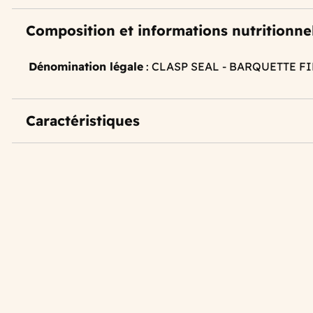
Composition et informations nutritionne
Dénomination légale
: CLASP SEAL - BARQUETTE F
Caractéristiques