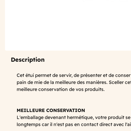
Description
Cet étui permet de servir, de présenter et de cons
pain de mie de la meilleure des manières. Sceller ce
meilleure conservation de vos produits.
MEILLEURE CONSERVATION
L'emballage devenant hermétique, votre produit se
longtemps car il n'est pas en contact direct avec l'a