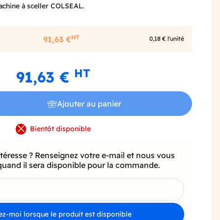
machine à sceller COLSEAL.
HT
91,63 €
0,18 € l'unité
HT
91,63 €
Ajouter au panier
Bientôt disponible
ntéresse ? Renseignez votre e-mail et nous vous
quand il sera disponible pour la commande.
z-moi lorsque le produit est disponible