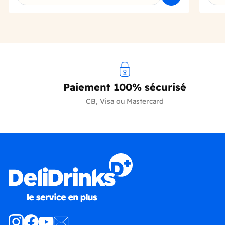
Paiement 100% sécurisé
CB, Visa ou Mastercard