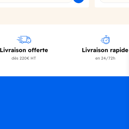
Livraison offerte
Livraison rapide
dès 220€ HT
en 24/72h