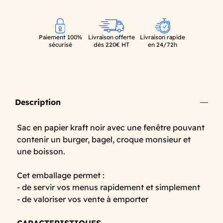
Paiement 100%
Livraison offerte
Livraison rapide
sécurisé
dès 220€ HT
en 24/72h
Description
Sac en papier kraft noir avec une fenêtre pouvant
contenir un burger, bagel, croque monsieur et
une boisson.
Cet emballage permet :
- de servir vos menus rapidement et simplement
- de valoriser vos vente à emporter