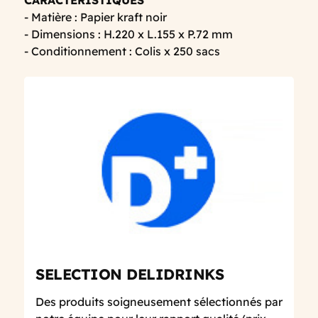
CARACTERISTIQUES
- Matière : Papier kraft noir
- Dimensions : H.220 x L.155 x P.72 mm
- Conditionnement : Colis x 250 sacs
SELECTION DELIDRINKS
Des produits soigneusement sélectionnés par