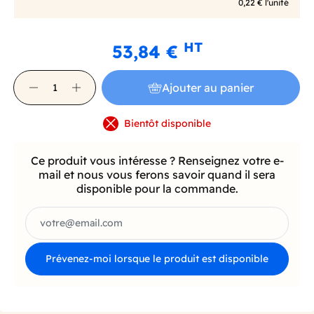
0,22 € l'unité
HT
53,84 €
Ajouter au panier
Bientôt disponible
Ce produit vous intéresse ? Renseignez votre e-
mail et nous vous ferons savoir quand il sera
disponible pour la commande.
Prévenez-moi lorsque le produit est disponible