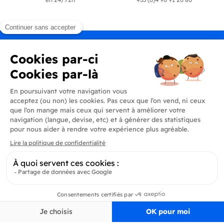
Produits
En savoir plus
Informations