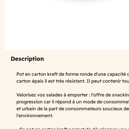
Description
Pot en carton kraft de forme ronde d'une capacité
carton épais il est très résistant. Il peut contenir t
Valorisez vos salades à emporter : l'offre de snackin
progression car il répond à un mode de consomm
et urbain de la part de consommateurs soucieux de 
l'environnement.