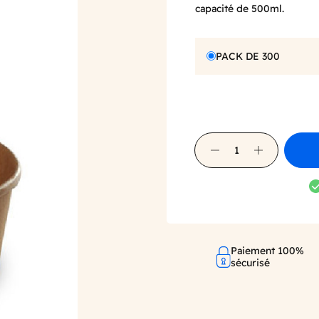
capacité de 500ml.
PACK DE 300
Paiement 100%
sécurisé