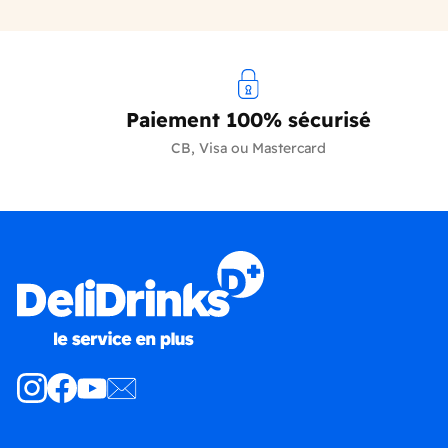
Paiement 100% sécurisé
CB, Visa ou Mastercard