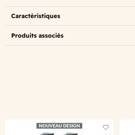
Caractéristiques
Produits associés
Add to wishlis