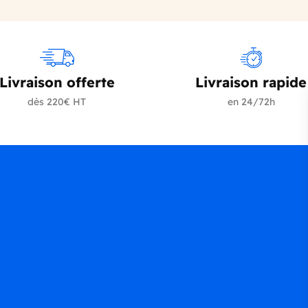
Livraison offerte
Livraison rapide
dès 220€ HT
en 24/72h