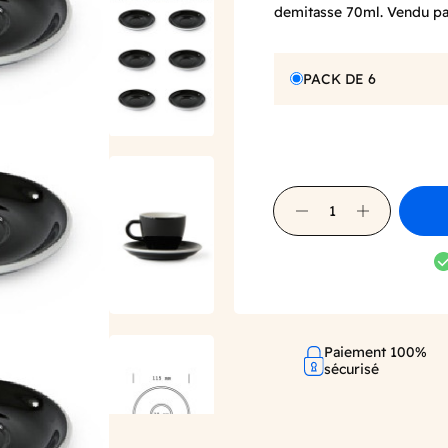
demitasse 70ml. Vendu pa
PACK DE 6
Paiement 100%
sécurisé