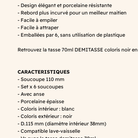
- Design élégant et porcelaine résistante
- Rebord plus incurvé pour un meilleur maitien
- Facile à empiler
- Facile à attraper
- Emballées par 6, sans utilisation de plastique
Retrouvez la tasse 70ml DEMITASSE coloris noir e
CARACTERISTIQUES
- Soucoupe 110 mm
- Set x 6 soucoupes
- Avec anse
- Porcelaine épaisse
- Coloris intérieur : blanc
- Coloris extérieur : noir
- D.115 mm (diamètre intérieur 38mm)
- Compatible lave-vaisselle