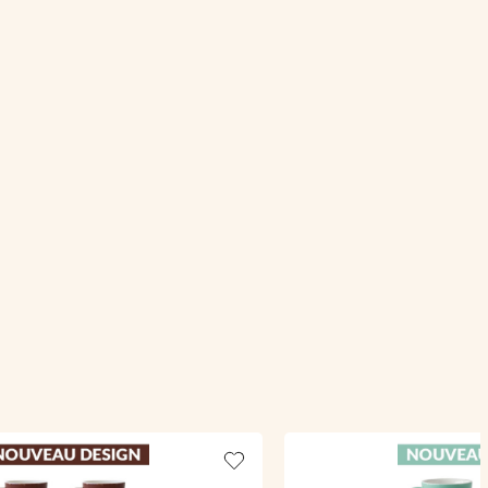
Add to wishlist