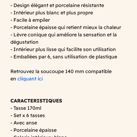
- Design élégant et porcelaine résistante
- Intérieur plus blanc et plus propre
- Facile à empiler
- Porcelaine épaisse qui retient mieux la chaleur
- Lèvre conique qui améliore la sensation et la
dégustation
- Intérieur plus lisse qui facilite son utilisation
- Emballées par 6, sans utilisation de plastique
Retrouvez la soucoupe 140 mm compatible
en
cliquant ici
CARACTERISTIQUES
- Tasse 170ml
- Set x 6 tasses
- Avec anse
- Porcelaine épaisse