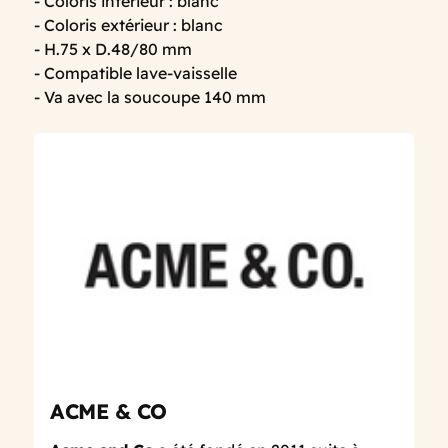
- Coloris intérieur : blanc
- Coloris extérieur : blanc
- H.75 x D.48/80 mm
- Compatible lave-vaisselle
- Va avec la soucoupe 140 mm
ACME & CO