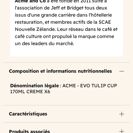
Acme and Co
a été fondé en 2011 suite à
l'association de Jeff et Bridget tous deux
issus d'une grande carrière dans l'hôtellerie
restauration, et membres actifs de la SCAE
Nouvelle Zélande. Leur réseau dans le café et
café culture ont propulsé la marque comme
un des leaders du marché.
Composition et informations nutritionnelles
Dénomination légale
: ACME - EVO TULIP CUP
170ML CREME X6
Caractéristiques
Produits associés