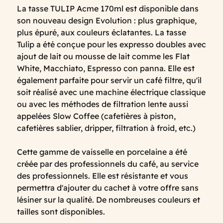
La tasse TULIP Acme 170ml est disponible dans
son nouveau design Evolution : plus graphique,
plus épuré, aux couleurs éclatantes. La tasse
Tulip a été conçue pour les expresso doubles avec
ajout de lait ou mousse de lait comme les Flat
White, Macchiato, Espresso con panna. Elle est
également parfaite pour servir un café filtre, qu'il
soit réalisé avec une machine électrique classique
ou avec les méthodes de filtration lente aussi
appelées Slow Coffee (cafetières à piston,
cafetières sablier, dripper, filtration à froid, etc.)
Cette gamme de vaisselle en porcelaine a été
créée par des professionnels du café, au service
des professionnels. Elle est résistante et vous
permettra d'ajouter du cachet à votre offre sans
lésiner sur la qualité. De nombreuses couleurs et
tailles sont disponibles.