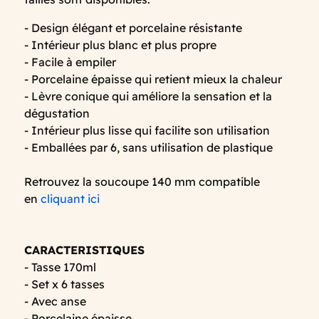
- Design élégant et porcelaine résistante
- Intérieur plus blanc et plus propre
- Facile à empiler
- Porcelaine épaisse qui retient mieux la chaleur
- Lèvre conique qui améliore la sensation et la
dégustation
- Intérieur plus lisse qui facilite son utilisation
- Emballées par 6, sans utilisation de plastique
Retrouvez la soucoupe 140 mm compatible
en
cliquant ici
CARACTERISTIQUES
- Tasse 170ml
- Set x 6 tasses
- Avec anse
- Porcelaine épaisse