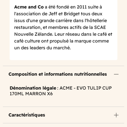
Acme and Co
a été fondé en 2011 suite à
l'association de Jeff et Bridget tous deux
issus d'une grande carrière dans l'hôtellerie
restauration, et membres actifs de la SCAE
Nouvelle Zélande. Leur réseau dans le café et
café culture ont propulsé la marque comme
un des leaders du marché.
Composition et informations nutritionnelles
Dénomination légale
: ACME - EVO TULIP CUP
170ML MARRON X6
Caractéristiques