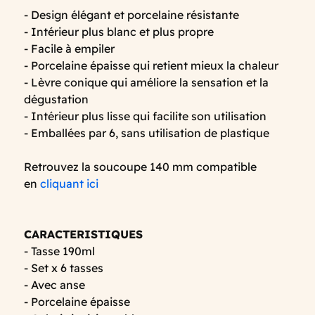
- Design élégant et porcelaine résistante
- Intérieur plus blanc et plus propre
- Facile à empiler
- Porcelaine épaisse qui retient mieux la chaleur
- Lèvre conique qui améliore la sensation et la
dégustation
- Intérieur plus lisse qui facilite son utilisation
- Emballées par 6, sans utilisation de plastique
Retrouvez la soucoupe 140 mm compatible
en
cliquant ici
CARACTERISTIQUES
- Tasse 190ml
- Set x 6 tasses
- Avec anse
- Porcelaine épaisse