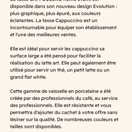
disponible dans son nouveau design Evolution :
plus graphique, plus épuré, aux couleurs
éclatantes. La tasse Cappuccino est un
incontournable pour équiper son établissement
et l'une des meilleures ventes.
Elle est idéal pour servir les cappuccino sa
surface large a été pensé pour faciliter la
réalisation du latte art. Elle peut également être
utilisé pour servir un thé, un petit latte ou un
grand flat white.
Cette gamme de vaisselle en porcelaine a été
créée par des professionnels du café, au service
des professionnels. Elle est résistante et vous
permettra d'ajouter du cachet à votre offre sans
lésiner sur la qualité. De nombreuses couleurs et
tailles sont disponibles.