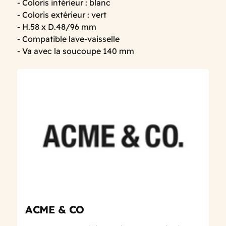
- Coloris intérieur : blanc
- Coloris extérieur : vert
- H.58 x D.48/96 mm
- Compatible lave-vaisselle
- Va avec la soucoupe 140 mm
ACME & CO