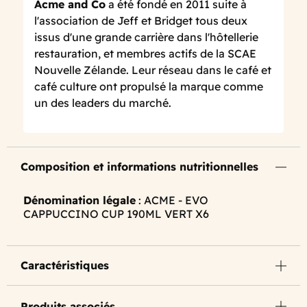
Acme and Co
a été fondé en 2011 suite à
l'association de Jeff et Bridget tous deux
issus d'une grande carrière dans l'hôtellerie
restauration, et membres actifs de la SCAE
Nouvelle Zélande. Leur réseau dans le café et
café culture ont propulsé la marque comme
un des leaders du marché.
Composition et informations nutritionnelles
Dénomination légale
: ACME - EVO
CAPPUCCINO CUP 190ML VERT X6
Caractéristiques
Produits associés