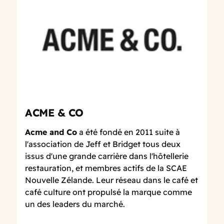
ACME & CO
Acme and Co
a été fondé en 2011 suite à
l'association de Jeff et Bridget tous deux
issus d'une grande carrière dans l'hôtellerie
restauration, et membres actifs de la SCAE
Nouvelle Zélande. Leur réseau dans le café et
café culture ont propulsé la marque comme
un des leaders du marché.