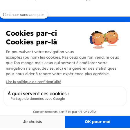
Produits
En savoir plus
Informations