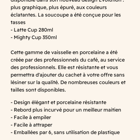
plus graphique, plus épuré, aux couleurs
éclatantes. La soucoupe a été conçue pour les
tasses
- Latte Cup 280ml
- Mighty Cup 350ml
Cette gamme de vaisselle en porcelaine a été
créée par des professionnels du café, au service
des professionnels. Elle est résistante et vous
permettra d'ajouter du cachet à votre offre sans
lésiner sur la qualité. De nombreuses couleurs et
tailles sont disponibles.
- Design élégant et porcelaine résistante
- Rebord plus incurvé pour un meilleur maitien
- Facile à empiler
- Facile à attraper
- Emballées par 6, sans utilisation de plastique