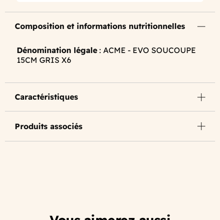
Composition et informations nutritionnelles
Dénomination légale
: ACME - EVO SOUCOUPE
15CM GRIS X6
Caractéristiques
Produits associés