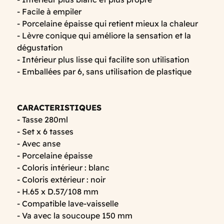
- Facile à empiler
- Porcelaine épaisse qui retient mieux la chaleur
- Lèvre conique qui améliore la sensation et la
dégustation
- Intérieur plus lisse qui facilite son utilisation
- Emballées par 6, sans utilisation de plastique
CARACTERISTIQUES
- Tasse 280ml
- Set x 6 tasses
- Avec anse
- Porcelaine épaisse
- Coloris intérieur : blanc
- Coloris extérieur : noir
- H.65 x D.57/108 mm
- Compatible lave-vaisselle
- Va avec la soucoupe 150 mm