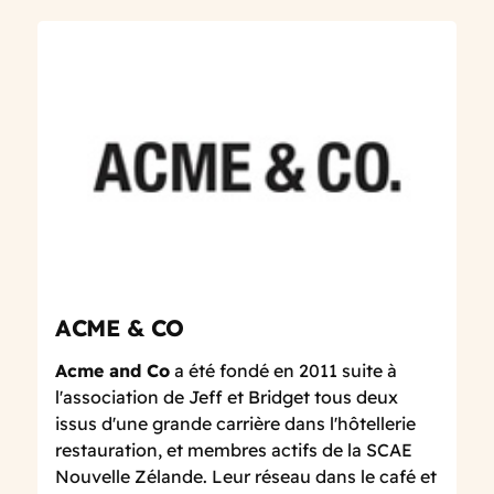
ACME & CO
Acme and Co
a été fondé en 2011 suite à
l'association de Jeff et Bridget tous deux
issus d'une grande carrière dans l'hôtellerie
restauration, et membres actifs de la SCAE
Nouvelle Zélande. Leur réseau dans le café et