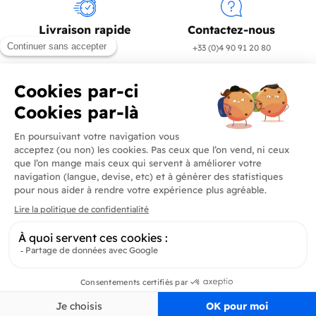
Livraison rapide
Contactez-nous
en 24/72h
+33 (0)4 90 91 20 80
Produits