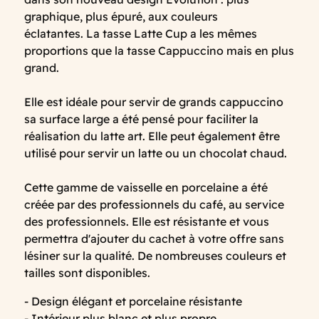
graphique, plus épuré, aux couleurs
éclatantes. La tasse Latte Cup a les mêmes
proportions que la tasse Cappuccino mais en plus
grand.
Elle est idéale pour servir de grands cappuccino
sa surface large a été pensé pour faciliter la
réalisation du latte art. Elle peut également être
utilisé pour servir un latte ou un chocolat chaud.
Cette gamme de vaisselle en porcelaine a été
créée par des professionnels du café, au service
des professionnels. Elle est résistante et vous
permettra d'ajouter du cachet à votre offre sans
lésiner sur la qualité. De nombreuses couleurs et
tailles sont disponibles.
- Design élégant et porcelaine résistante
- Intérieur plus blanc et plus propre