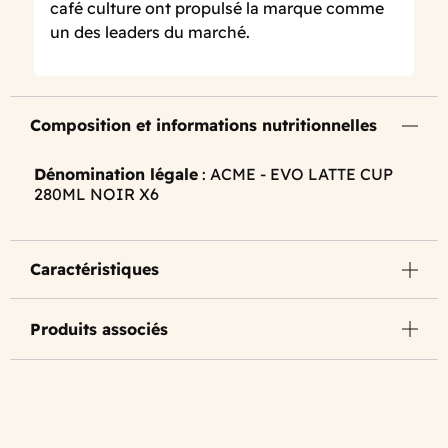
café culture ont propulsé la marque comme
un des leaders du marché.
Composition et informations nutritionnelles
Dénomination légale
: ACME - EVO LATTE CUP
280ML NOIR X6
Caractéristiques
Produits associés