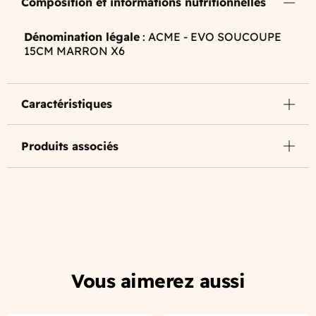
Composition et informations nutritionnelles
Dénomination légale
: ACME - EVO SOUCOUPE
15CM MARRON X6
Caractéristiques
Produits associés
Vous aimerez aussi