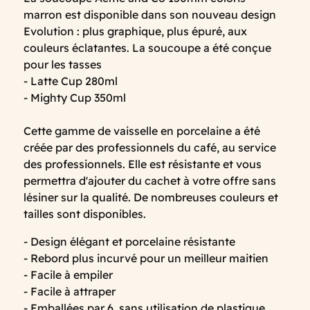
marron est disponible dans son nouveau design
Evolution : plus graphique, plus épuré, aux
couleurs éclatantes. La soucoupe a été conçue
pour les tasses
- Latte Cup 280ml
- Mighty Cup 350ml
Cette gamme de vaisselle en porcelaine a été
créée par des professionnels du café, au service
des professionnels. Elle est résistante et vous
permettra d'ajouter du cachet à votre offre sans
lésiner sur la qualité. De nombreuses couleurs et
tailles sont disponibles.
- Design élégant et porcelaine résistante
- Rebord plus incurvé pour un meilleur maitien
- Facile à empiler
- Facile à attraper
- Emballées par 6, sans utilisation de plastique