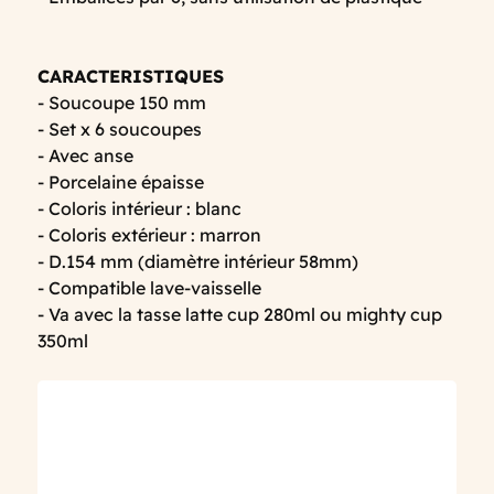
CARACTERISTIQUES
- Soucoupe 150 mm
- Set x 6 soucoupes
- Avec anse
- Porcelaine épaisse
- Coloris intérieur : blanc
- Coloris extérieur : marron
- D.154 mm (diamètre intérieur 58mm)
- Compatible lave-vaisselle
- Va avec la tasse latte cup 280ml ou mighty cup
350ml