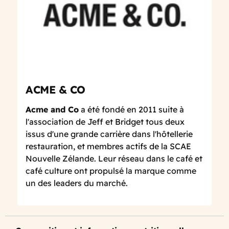
ACME & CO
Acme and Co
a été fondé en 2011 suite à
l'association de Jeff et Bridget tous deux
issus d'une grande carrière dans l'hôtellerie
restauration, et membres actifs de la SCAE
Nouvelle Zélande. Leur réseau dans le café et
café culture ont propulsé la marque comme
un des leaders du marché.