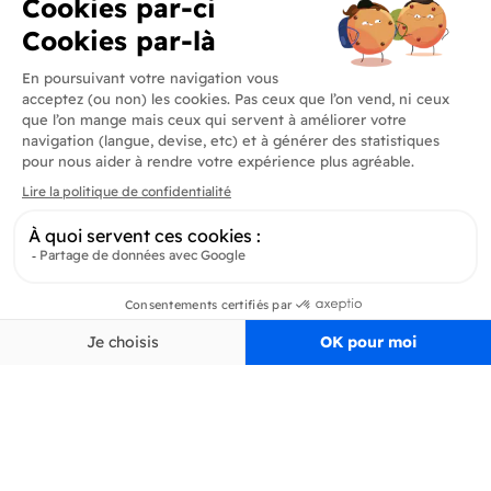
Produits
En savoir plus
Informations