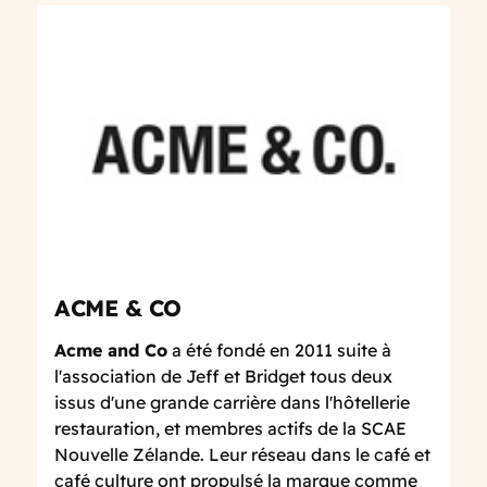
ACME & CO
Acme and Co
a été fondé en 2011 suite à
l'association de Jeff et Bridget tous deux
issus d'une grande carrière dans l'hôtellerie
restauration, et membres actifs de la SCAE
Nouvelle Zélande. Leur réseau dans le café et
café culture ont propulsé la marque comme