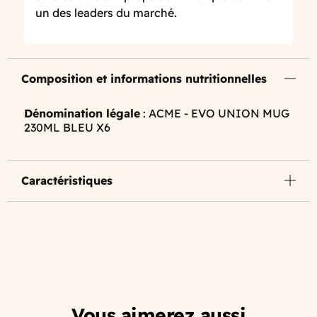
un des leaders du marché.
Composition et informations nutritionnelles
Dénomination légale
: ACME - EVO UNION MUG
230ML BLEU X6
Caractéristiques
Vous aimerez aussi