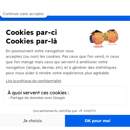
Produits
En savoir plus
Informations