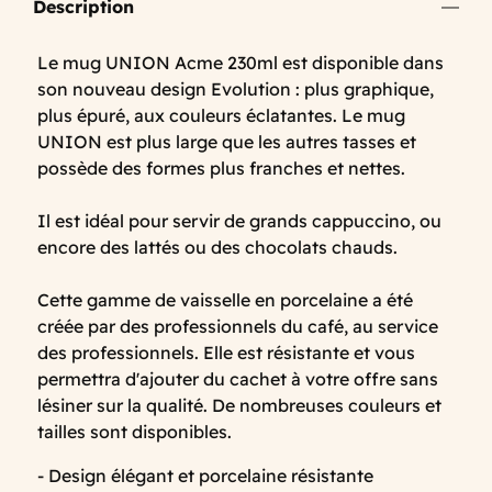
Description
Le mug UNION Acme 230ml est disponible dans
son nouveau design Evolution : plus graphique,
plus épuré, aux couleurs éclatantes. Le mug
UNION est plus large que les autres tasses et
possède des formes plus franches et nettes.
Il est idéal pour servir de grands cappuccino, ou
encore des lattés ou des chocolats chauds.
Cette gamme de vaisselle en porcelaine a été
créée par des professionnels du café, au service
des professionnels. Elle est résistante et vous
permettra d'ajouter du cachet à votre offre sans
lésiner sur la qualité. De nombreuses couleurs et
tailles sont disponibles.
- Design élégant et porcelaine résistante