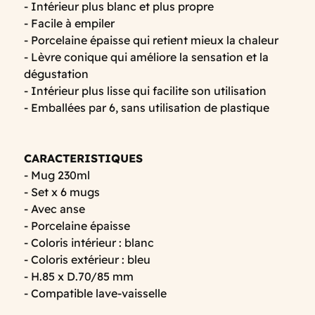
- Intérieur plus blanc et plus propre
- Facile à empiler
- Porcelaine épaisse qui retient mieux la chaleur
- Lèvre conique qui améliore la sensation et la
dégustation
- Intérieur plus lisse qui facilite son utilisation
- Emballées par 6, sans utilisation de plastique
CARACTERISTIQUES
- Mug 230ml
- Set x 6 mugs
- Avec anse
- Porcelaine épaisse
- Coloris intérieur : blanc
- Coloris extérieur : bleu
- H.85 x D.70/85 mm
- Compatible lave-vaisselle