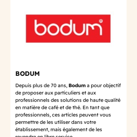
BODUM
Depuis plus de 70 ans,
Bodum
a pour objectif
de proposer aux particuliers et aux
professionnels des solutions de haute qualité
en matière de café et de thé. En tant que
professionnels, ces articles peuvent vous
permettre de les utiliser dans votre
établissement, mais également de les
revendre en libre service.