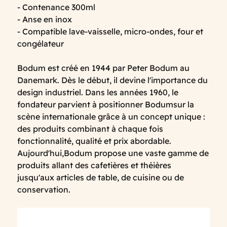
- Contenance 300ml
- Anse en inox
- Compatible lave-vaisselle, micro-ondes, four et
congélateur
Bodum est créé en 1944 par Peter Bodum au
Danemark. Dès le début, il devine l'importance du
design industriel. Dans les années 1960, le
fondateur parvient à positionner Bodumsur la
scène internationale grâce à un concept unique :
des produits combinant à chaque fois
fonctionnalité, qualité et prix abordable.
Aujourd'hui,Bodum propose une vaste gamme de
produits allant des cafetières et théières
jusqu'aux articles de table, de cuisine ou de
conservation.