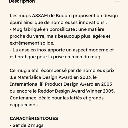
Description
Les mugs ASSAM de Bodum proposent un design
épuré ainsi que de nombreuses innovations :
- Mug fabriqué en borosilicate : une matière
proche du verre, mais beaucoup plus légère et
extrêmement solide.
- La anse en inox apporte un aspect moderne et
est pratique pour la prise en main du mug.
Ce mug a été récompensé par de nombreux prix
:Le Materialica Design Award en 2003, le
International iF Product Design Award en 2005
ou encore le Reddot Design Award Winner 2005.
Contenance idéale pour les lattés et grands
cappuccinos.
CARACTÉRISTIQUES
- Set de 2 mugs