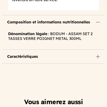
Composition et informations nutritionnelles
Dénomination légale
: BODUM - ASSAM SET 2
TASSES VERRE POIGNET METAL 300ML
Caractéristiques
Vous aimerez aussi