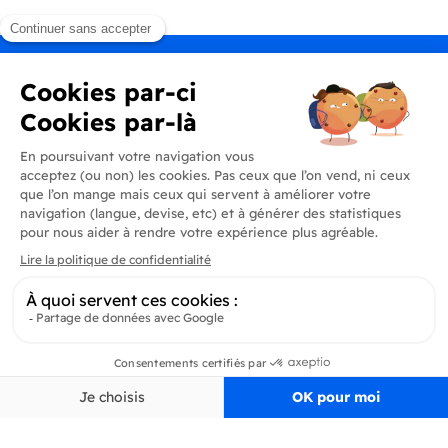
Produits
En savoir plus
Informations