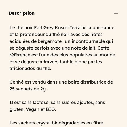
Description
Le thé noir Earl Grey Kusmi Tea allie la puissance
et la profondeur du thé noir avec des notes
acidulées de bergamote : un incontournable qui
se déguste parfois avec une note de lait. Cette
référence est l'une des plus populaires au monde
et se déguste à travers tout le globe par les
aficionados du thé.
Ce thé est vendu dans une boîte distributrice de
25 sachets de 2g.
Il est sans lactose, sans sucres ajoutés, sans
gluten, Vegan et BIO.
Les sachets crystal biodégradables en fibre