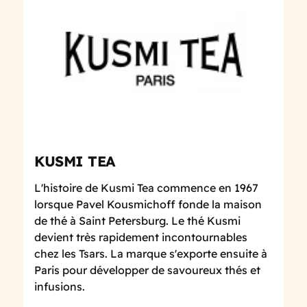
KUSMI TEA
L'histoire de Kusmi Tea commence en 1967
lorsque Pavel Kousmichoff fonde la maison
de thé à Saint Petersburg. Le thé Kusmi
devient très rapidement incontournables
chez les Tsars. La marque s'exporte ensuite à
Paris pour développer de savoureux thés et
infusions.