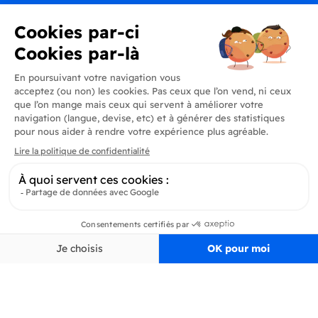
Produits
En savoir plus
Informations