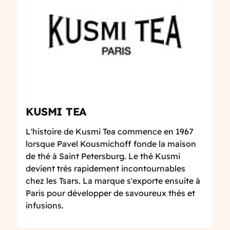
KUSMI TEA
L'histoire de Kusmi Tea commence en 1967
lorsque Pavel Kousmichoff fonde la maison
de thé à Saint Petersburg. Le thé Kusmi
devient très rapidement incontournables
chez les Tsars. La marque s'exporte ensuite à
Paris pour développer de savoureux thés et
infusions.