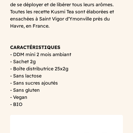
de se déployer et de libérer tous leurs arômes.
Toutes les recette Kusmi Tea sont élaborées et
ensachées à Saint Vigor d'Ymonville près du
Havre, en France.
CARACTÉRISTIQUES
- DDM mini 2 mois ambiant
- Sachet 2g
- Boîte distributrice 25x2g
- Sans lactose
- Sans sucres ajoutés
- Sans gluten
- Vegan
- BIO