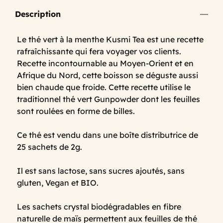
Description
Le thé vert à la menthe Kusmi Tea est une recette
rafraîchissante qui fera voyager vos clients.
Recette incontournable au Moyen-Orient et en
Afrique du Nord, cette boisson se déguste aussi
bien chaude que froide. Cette recette utilise le
traditionnel thé vert Gunpowder dont les feuilles
sont roulées en forme de billes.
Ce thé est vendu dans une boîte distributrice de
25 sachets de 2g.
Il est sans lactose, sans sucres ajoutés, sans
gluten, Vegan et BIO.
Les sachets crystal biodégradables en fibre
naturelle de maïs permettent aux feuilles de thé