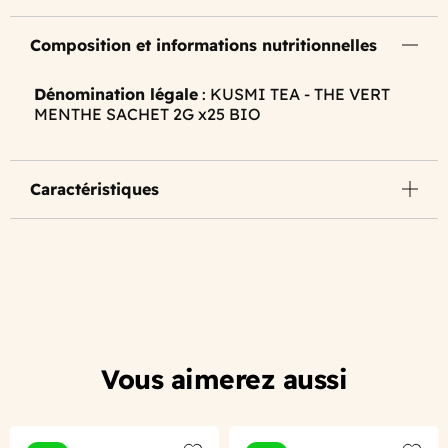
Composition et informations nutritionnelles
Dénomination légale
: KUSMI TEA - THE VERT
MENTHE SACHET 2G x25 BIO
Caractéristiques
Vous aimerez aussi