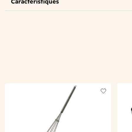
Caractéristiques
Add to wishlis