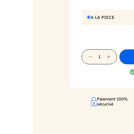
A LA PIECE
Paiement 100%
sécurisé