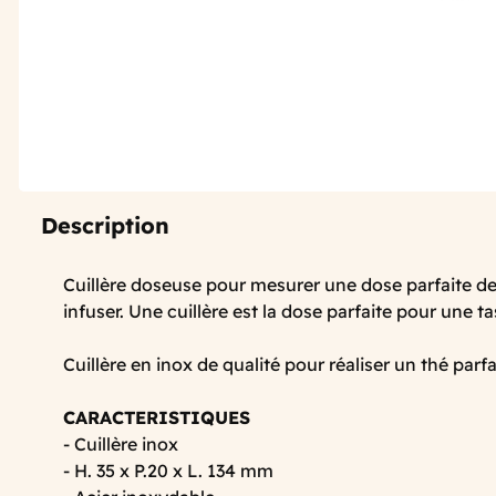
Description
Cuillère doseuse pour mesurer une dose parfaite de 
infuser. Une cuillère est la dose parfaite pour une t
Cuillère en inox de qualité pour réaliser un thé parf
CARACTERISTIQUES
- Cuillère inox
- H. 35 x P.20 x L. 134 mm