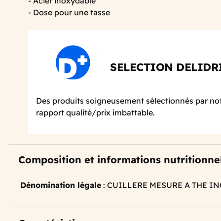
- Acier inoxydable
- Dose pour une tasse
SELECTION DELIDR
Des produits soigneusement sélectionnés par not
rapport qualité/prix imbattable.
Composition et informations nutritionne
Dénomination légale
: CUILLERE MESURE A THE IN