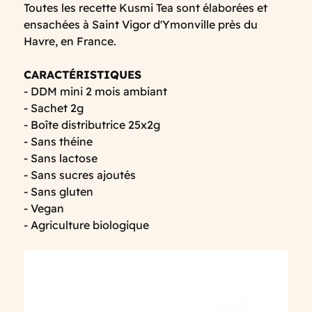
Toutes les recette Kusmi Tea sont élaborées et
ensachées à Saint Vigor d'Ymonville près du
Havre, en France.
CARACTÉRISTIQUES
- DDM mini 2 mois ambiant
- Sachet 2g
- Boîte distributrice 25x2g
- Sans théine
- Sans lactose
- Sans sucres ajoutés
- Sans gluten
- Vegan
- Agriculture biologique