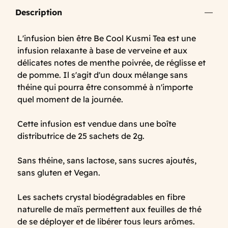
Description
L'infusion bien être Be Cool Kusmi Tea est une
infusion relaxante à base de verveine et aux
délicates notes de menthe poivrée, de réglisse et
de pomme. Il s'agit d'un doux mélange sans
théine qui pourra être consommé à n'importe
quel moment de la journée.
Cette infusion est vendue dans une boîte
distributrice de 25 sachets de 2g.
Sans théine, sans lactose, sans sucres ajoutés,
sans gluten et Vegan.
Les sachets crystal biodégradables en fibre
naturelle de maïs permettent aux feuilles de thé
de se déployer et de libérer tous leurs arômes.