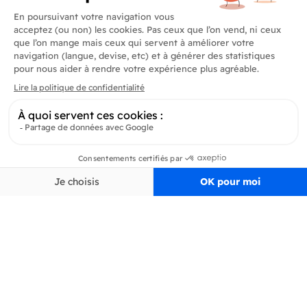
Produits
En savoir plus
Informations
Inscrivez-vous à la newsletter