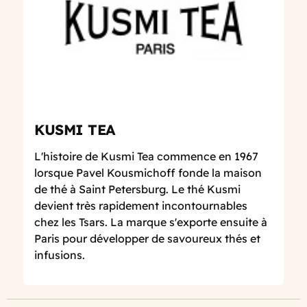
KUSMI TEA
L'histoire de Kusmi Tea commence en 1967
lorsque Pavel Kousmichoff fonde la maison
de thé à Saint Petersburg. Le thé Kusmi
devient très rapidement incontournables
chez les Tsars. La marque s'exporte ensuite à
Paris pour développer de savoureux thés et
infusions.