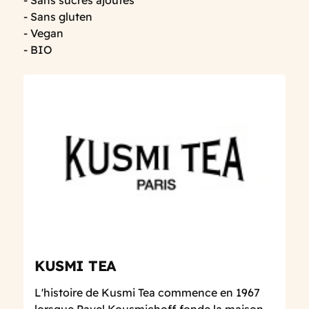
- Sans gluten
- Vegan
- BIO
KUSMI TEA
L'histoire de Kusmi Tea commence en 1967