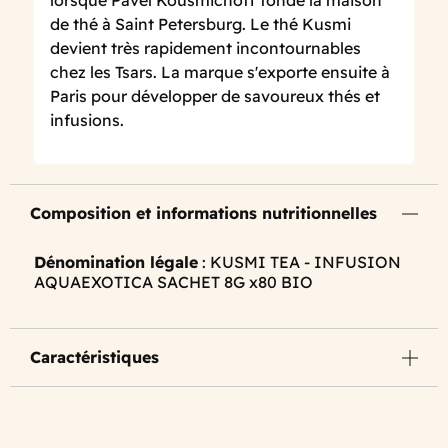
lorsque Pavel Kousmichoff fonde la maison
de thé à Saint Petersburg. Le thé Kusmi
devient très rapidement incontournables
chez les Tsars. La marque s'exporte ensuite à
Paris pour développer de savoureux thés et
infusions.
Composition et informations nutritionnelles
Dénomination légale
: KUSMI TEA - INFUSION
AQUAEXOTICA SACHET 8G x80 BIO
Caractéristiques