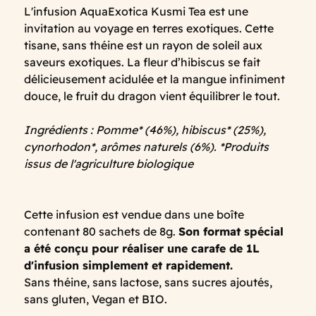
L'infusion AquaExotica Kusmi Tea est une
invitation au voyage en terres exotiques. Cette
tisane, sans théine est un rayon de soleil aux
saveurs exotiques. La fleur d’hibiscus se fait
délicieusement acidulée et la mangue infiniment
douce, le fruit du dragon vient équilibrer le tout.
Ingrédients : Pomme* (46%), hibiscus* (25%),
cynorhodon*, arômes naturels (6%). *Produits
issus de l'agriculture biologique
Cette infusion est vendue dans une boîte
contenant 80 sachets de 8g.
Son format spécial
a été conçu pour réaliser une carafe de 1L
d'infusion simplement et rapidement.
Sans théine, sans lactose, sans sucres ajoutés,
sans gluten, Vegan et BIO.