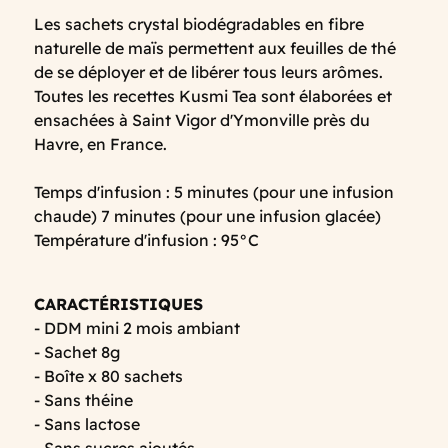
Les sachets crystal biodégradables en fibre
naturelle de maïs permettent aux feuilles de thé
de se déployer et de libérer tous leurs arômes.
Toutes les recettes Kusmi Tea sont élaborées et
ensachées à Saint Vigor d'Ymonville près du
Havre, en France.
Temps d'infusion : 5 minutes (pour une infusion
chaude) 7 minutes (pour une infusion glacée)
Température d'infusion : 95°C
CARACTÉRISTIQUES
- DDM mini 2 mois ambiant
- Sachet 8g
- Boîte x 80 sachets
- Sans théine
- Sans lactose
- Sans sucres ajoutés