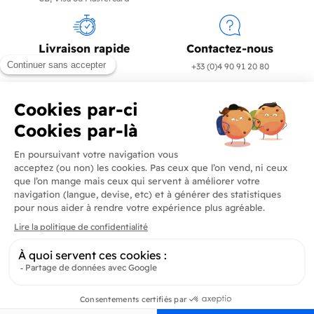
Livraison rapide
Contactez-nous
en 24/72h
+33 (0)4 90 91 20 80
Produits