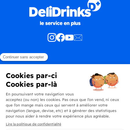
Produits
En savoir plus
Informations
Inscrivez-vous à la newsletter