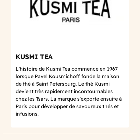
KUSMI TEA
L'histoire de Kusmi Tea commence en 1967
lorsque Pavel Kousmichoff fonde la maison
de thé à Saint Petersburg. Le thé Kusmi
devient très rapidement incontournables
chez les Tsars. La marque s'exporte ensuite à
Paris pour développer de savoureux thés et
infusions.