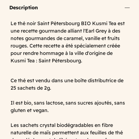
Description
Le thé noir Saint Pétersbourg BIO Kusmi Tea est
une recette gourmande alliant l'Earl Grey à des
notes gourmandes de caramel, vanille et fruits
rouges. Cette recette a été spécialement créée
pour rendre hommage à la ville d'origine de
Kusmi Tea : Saint Pétersbourg.
Ce thé est vendu dans une boîte distributrice de
25 sachets de 2g.
Il est bio, sans lactose, sans sucres ajoutés, sans
gluten et vegan.
Les sachets crystal biodégradables en fibre
naturelle de maïs permettent aux feuilles de thé