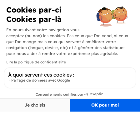
Produits
En savoir plus
Informations
Inscrivez-vous à la newsletter