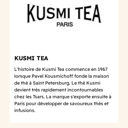
KUSMI TEA
L'histoire de Kusmi Tea commence en 1967
lorsque Pavel Kousmichoff fonde la maison
de thé à Saint Petersburg. Le thé Kusmi
devient très rapidement incontournables
chez les Tsars. La marque s'exporte ensuite à
Paris pour développer de savoureux thés et
infusions.