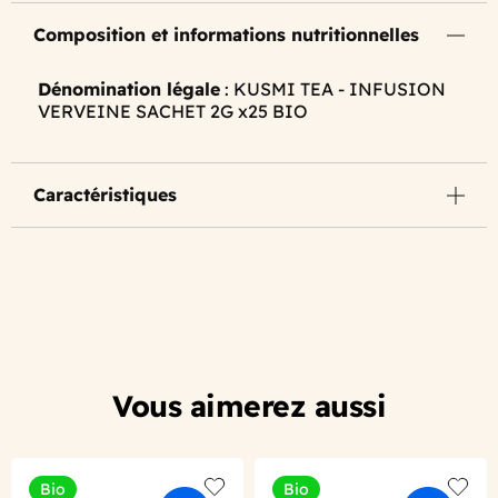
Composition et informations nutritionnelles
Dénomination légale
: KUSMI TEA - INFUSION
VERVEINE SACHET 2G x25 BIO
Caractéristiques
Vous aimerez aussi
Bio
Bio