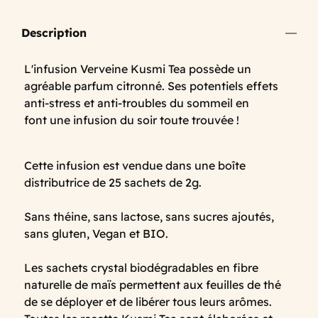
Description
L'infusion Verveine Kusmi Tea possède un
agréable parfum citronné. Ses potentiels effets
anti-stress et anti-troubles du sommeil en
font une infusion du soir toute trouvée !
Cette infusion est vendue dans une boîte
distributrice de 25 sachets de 2g.
Sans théine, sans lactose, sans sucres ajoutés,
sans gluten, Vegan et BIO.
Les sachets crystal biodégradables en fibre
naturelle de maïs permettent aux feuilles de thé
de se déployer et de libérer tous leurs arômes.