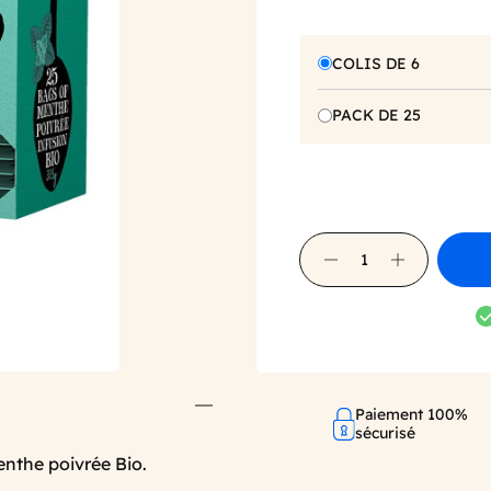
COLIS DE 6
PACK DE 25
Paiement 100%
sécurisé
enthe poivrée Bio.