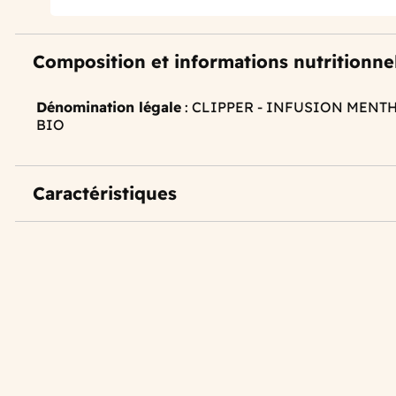
Composition et informations nutritionne
Dénomination légale
: CLIPPER - INFUSION MENTH
BIO
Caractéristiques