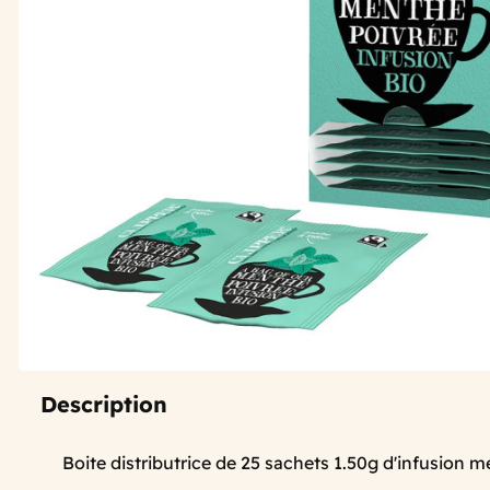
Description
Boite distributrice de 25 sachets 1.50g d'infusion m