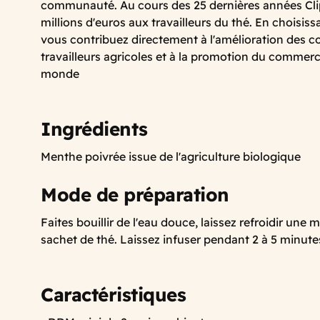
communauté. Au cours des 25 dernières années Clip
millions d'euros aux travailleurs du thé. En choisissa
vous contribuez directement à l'amélioration des co
travailleurs agricoles et à la promotion du commerce
monde
Ingrédients
Menthe poivrée issue de l'agriculture biologique
Mode de préparation
Faites bouillir de l'eau douce, laissez refroidir une m
sachet de thé. Laissez infuser pendant 2 à 5 minute
Caractéristiques