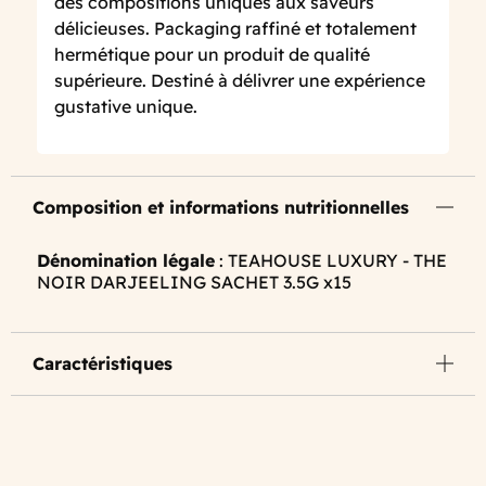
des compositions uniques aux saveurs
délicieuses. Packaging raffiné et totalement
hermétique pour un produit de qualité
supérieure. Destiné à délivrer une expérience
gustative unique.
Composition et informations nutritionnelles
Dénomination légale
: TEAHOUSE LUXURY - THE
NOIR DARJEELING SACHET 3.5G x15
Caractéristiques