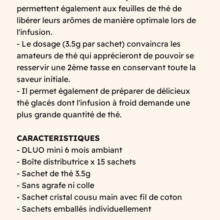
permettent également aux feuilles de thé de
libérer leurs arômes de manière optimale lors de
l'infusion.
- Le dosage (3.5g par sachet) convaincra les
amateurs de thé qui apprécieront de pouvoir se
resservir une 2ème tasse en conservant toute la
saveur initiale.
- Il permet également de préparer de délicieux
thé glacés dont l'infusion à froid demande une
plus grande quantité de thé.
CARACTERISTIQUES
- DLUO mini 6 mois ambiant
- Boîte distributrice x 15 sachets
- Sachet de thé 3.5g
- Sans agrafe ni colle
- Sachet cristal cousu main avec fil de coton
- Sachets emballés individuellement