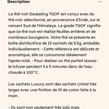
Description
Le thé noir Darjeeling TGOF est conçu avec du
thé noir sélectionné, en provenance d'Inde, sur le
versant Sud de l'Himalaya. Le grade TGOF signifie
que ce thé noir est réalisé feuilles entières et de
nombreux bourgeons. Votre thé se présente en
boîte distributrice de 15 sachets de 3.5g, emballés
individuellement. - Cette référence est délicate et
aromatique, elle se consomme idéalement
l'après-midi. - Pour réaliser un thé parfait laissez-
le infuser pendant 3 à 5 minutes dans de l'eau
chaude à 100°C.
Les sachets Luxury sont des sachets cristal très
larges avec une finition de fil de coton faite à la
main.
- Ils sont non seulement très jolis mais