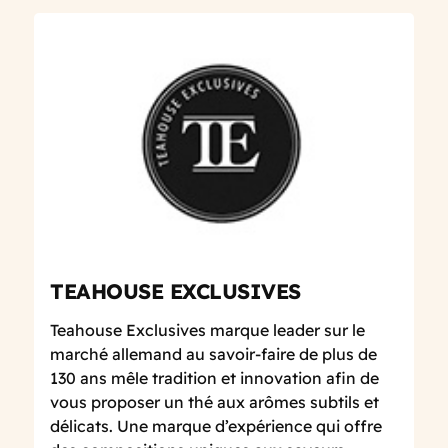
TEAHOUSE EXCLUSIVES
Teahouse Exclusives marque leader sur le
marché allemand au savoir-faire de plus de
130 ans mêle tradition et innovation afin de
vous proposer un thé aux arômes subtils et
délicats. Une marque d’expérience qui offre