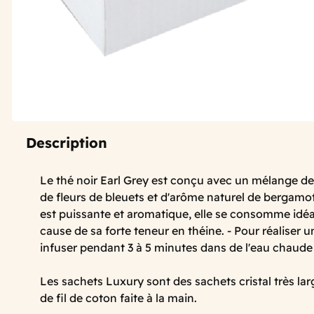
Description
Le thé noir Earl Grey est conçu avec un mélange de 
de fleurs de bleuets et d'arôme naturel de bergamot
est puissante et aromatique, elle se consomme idé
cause de sa forte teneur en théine. - Pour réaliser un
infuser pendant 3 à 5 minutes dans de l'eau chaud
Les sachets Luxury sont des sachets cristal très lar
de fil de coton faite à la main.