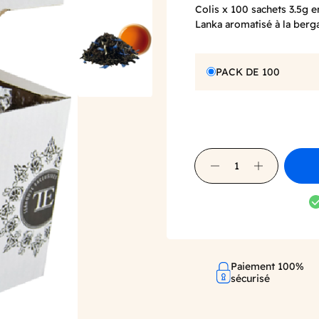
Colis x 100 sachets 3.5g e
Lanka aromatisé à la berg
PACK DE 100
Paiement 100%
sécurisé