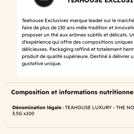
TEAHOUSE EXCLUSI
Teahouse Exclusives marque leader sur le marché
faire de plus de 130 ans mêle tradition et innovat
proposer un thé aux arômes subtils et délicats. 
d’expérience qui offre des compositions uniques
délicieuses. Packaging raffiné et totalement her
produit de qualité supérieure. Destiné à délivrer
gustative unique.
Composition et informations nutritionne
Dénomination légale
: TEAHOUSE LUXURY - THE N
3.5G x100