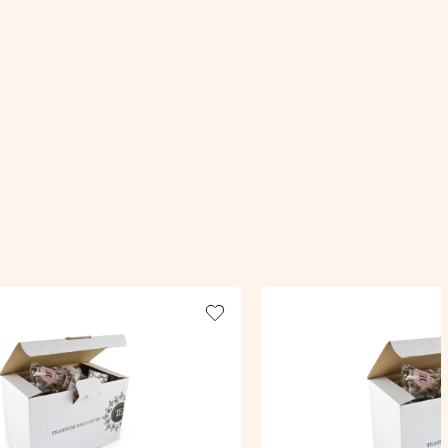
Add to wishlist