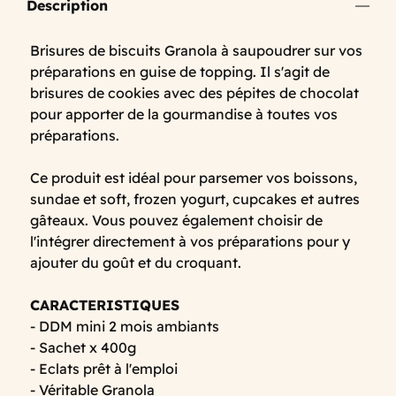
Description
Brisures de biscuits Granola à saupoudrer sur vos
préparations en guise de topping. Il s'agit de
brisures de cookies avec des pépites de chocolat
pour apporter de la gourmandise à toutes vos
préparations.
Ce produit est idéal pour parsemer vos boissons,
sundae et soft, frozen yogurt, cupcakes et autres
gâteaux. Vous pouvez également choisir de
l'intégrer directement à vos préparations pour y
ajouter du goût et du croquant.
CARACTERISTIQUES
- DDM mini 2 mois ambiants
- Sachet x 400g
- Eclats prêt à l'emploi
- Véritable Granola