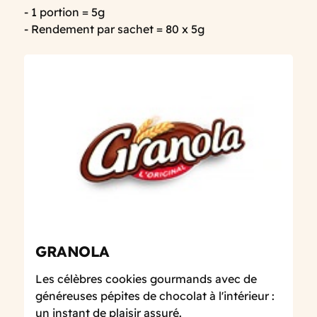
- 1 portion = 5g
- Rendement par sachet = 80 x 5g
GRANOLA
Les célèbres cookies gourmands avec de
généreuses pépites de chocolat à l'intérieur :
un instant de plaisir assuré.