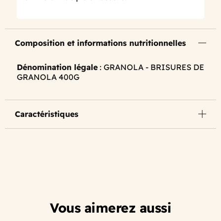
Composition et informations nutritionnelles
Dénomination légale
: GRANOLA - BRISURES DE
GRANOLA 400G
Caractéristiques
Vous aimerez aussi