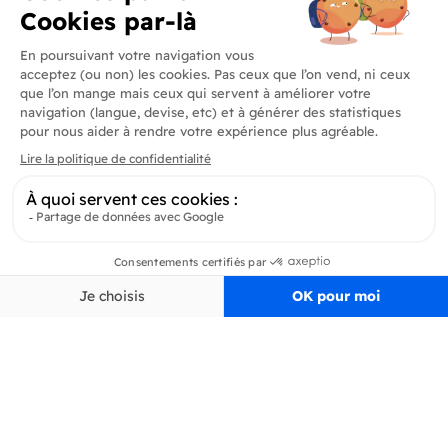
Produits
En savoir plus
Informations