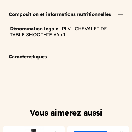
Composition et informations nutritionnelles
Dénomination légale
: PLV - CHEVALET DE
TABLE SMOOTHIE A6 x1
Caractéristiques
Vous aimerez aussi