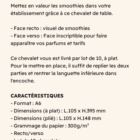
Mettez en valeur les smoothies dans votre
établissement grâce à ce chevalet de table.
- Face recto : visuel de smoothies
- Face verso : Face inscriptible pour faire
apparaître vos parfums et tarifs
Ce chevalet vous est livré par lot de 10, à plat.
Pour le mettre en place, il suffit de replier les deux
parties et rentrer la languette inférieure dans
l'encoche.
CARACTÉRISTIQUES
- Format : A6
- Dimensions (à plat) : L.105 x H.395 mm
- Dimensions (plié) : L.105 x H.148 mm
- Grammage du papier : 300g/m²
- Recto/verso