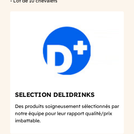
- Lot de 10 chevalets
SELECTION DELIDRINKS
Des produits soigneusement sélectionnés par
notre équipe pour leur rapport qualité/prix
imbattable.