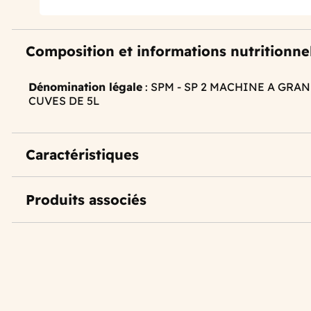
Composition et informations nutritionne
Dénomination légale
: SPM - SP 2 MACHINE A GRA
CUVES DE 5L
Caractéristiques
Produits associés