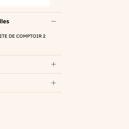
lles
NITE DE COMPTOIR 2