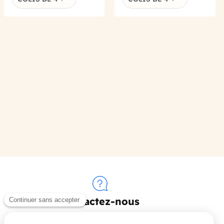
Contactez-nous
+33 (0)4 90 91 20 80