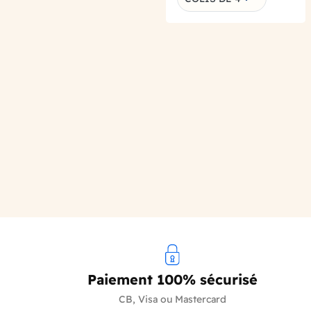
Paiement 100% sécurisé
CB, Visa ou Mastercard