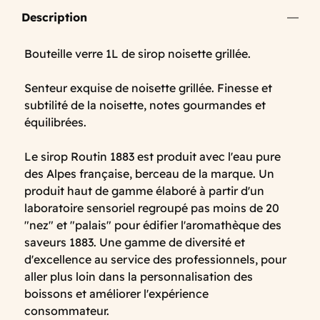
Description
Bouteille verre 1L de sirop noisette grillée.
Senteur exquise de noisette grillée. Finesse et
subtilité de la noisette, notes gourmandes et
équilibrées.
Le sirop Routin 1883 est produit avec l'eau pure
des Alpes française, berceau de la marque. Un
produit haut de gamme élaboré à partir d'un
laboratoire sensoriel regroupé pas moins de 20
"nez" et "palais" pour édifier l'aromathèque des
saveurs 1883. Une gamme de diversité et
d'excellence au service des professionnels, pour
aller plus loin dans la personnalisation des
boissons et améliorer l'expérience
consommateur.