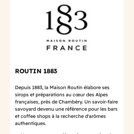
ROUTIN 1883
Depuis 1883, la Maison Routin élabore ses
sirops et préparations au cœur des Alpes
françaises, près de Chambéry. Un savoir-faire
savoyard devenu une référence pour les bars
et coffee shops à la recherche d'arômes
authentiques.