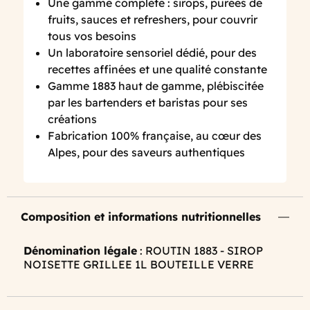
Une gamme complète : sirops, purées de
fruits, sauces et refreshers, pour couvrir
tous vos besoins
Un laboratoire sensoriel dédié, pour des
recettes affinées et une qualité constante
Gamme 1883 haut de gamme, plébiscitée
par les bartenders et baristas pour ses
créations
Fabrication 100% française, au cœur des
Alpes, pour des saveurs authentiques
Composition et informations nutritionnelles
Dénomination légale
: ROUTIN 1883 - SIROP
NOISETTE GRILLEE 1L BOUTEILLE VERRE