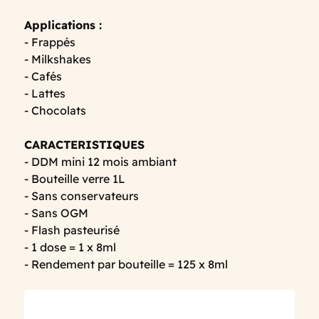
Applications :
- Frappés
- Milkshakes
- Cafés
- Lattes
- Chocolats
CARACTERISTIQUES
- DDM mini 12 mois ambiant
- Bouteille verre 1L
- Sans conservateurs
- Sans OGM
- Flash pasteurisé
- 1 dose = 1 x 8ml
- Rendement par bouteille = 125 x 8ml