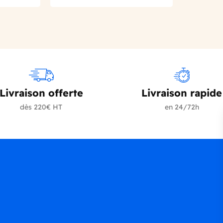
Livraison offerte
Livraison rapide
dès 220€ HT
en 24/72h