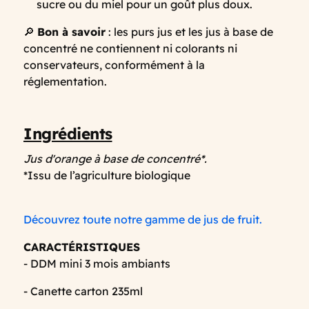
sucre ou du miel pour un goût plus doux.
🔎
Bon à savoir
: les purs jus et les jus à base de
concentré ne contiennent ni colorants ni
conservateurs, conformément à la
réglementation.
Ingrédients
Jus d'orange à base de concentré*.
*Issu de l’agriculture biologique
Découvrez toute notre gamme de jus de fruit.
CARACTÉRISTIQUES
- DDM mini 3 mois ambiants
- Canette carton 235ml