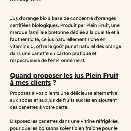
Jus d'orange bio à base de concentré d'oranges
certifiées biologiques.
Produit par Plein Fruit, une
marque familiale bretonne dédiée à la qualité et à
l'authenticité, ce jus naturellement riche en
vitamine C, offre le goût pur et naturel des orange
dans une canette en carton pratique et
respectueuse de l'environnement.
Quand proposer les jus Plein Fruit
à mes clients
?
Proposez à vos clients une délicieuse alternative
aux sodas et aux jus de fruits sucrés en ajoutant
ces canettes à votre carte.
Disposez les canettes dans une vitrine réfrigérée,
pour que les boissons soient bien fraîche pour le