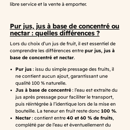
libre service et la vente à emporter.
Pur jus, jus à base de concentré ou
nectar : quelles différences ?
Lors du choix d’un jus de fruit, il est essentiel de
comprendre les différences entre
pur jus, jus à
base de concentré et nectar
.
Pur jus
: issu du simple pressage des fruits, il
ne contient aucun ajout, garantissant une
qualité 100 % naturelle.
Jus à base de concentré
: l’eau est extraite du
jus après pressage pour faciliter le transport,
puis réintégrée à l’identique lors de la mise en
bouteille. La teneur en fruit reste donc
100 %
.
Nectar
: contient entre
40 et 60 % de fruits
,
complété par de l’eau et éventuellement du