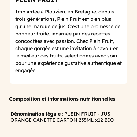
Implantée à Plouvien, en Bretagne, depuis
trois générations, Plein Fruit est bien plus
qu'une marque de jus. C'est une promesse de
bonheur fruité, incarnée par des recettes
concoctées avec passion. Chez Plein Fruit,
chaque gorgée est une invitation à savourer
le meilleur des fruits, sélectionnés avec soin
pour une expérience gustative authentique et
engagée.
Composition et informations nutritionnelles
Dénomination légale
: PLEIN FRUIT - JUS
ORANGE CANETTE CARTON 235ML x12 BIO