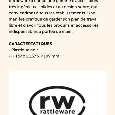
Rattleware a conçu une gamme d'accessoires
très ingénieux, solides et au design sobre, qui
conviendront à tous les établissements. Une
manière pratique de garder son plan de travail
libre et d'avoir tous les produits et accessoires
indispensables à portée de main.
CARACTÉRISTIQUES
- Plastique noir
- H.139 x L.137 x P.109 mm