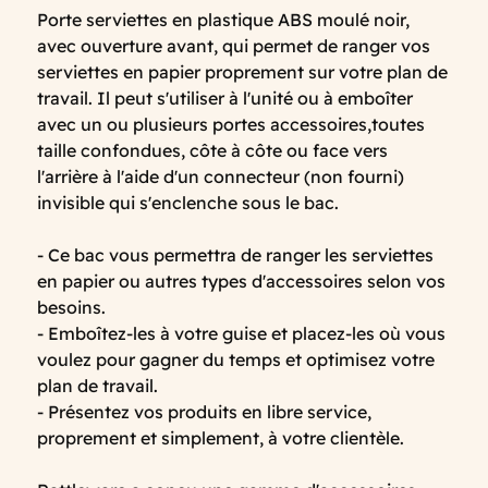
Porte serviettes en plastique ABS moulé noir,
avec ouverture avant, qui permet de ranger vos
serviettes en papier proprement sur votre plan de
travail. Il peut s'utiliser à l'unité ou à emboîter
avec un ou plusieurs portes accessoires,toutes
taille confondues, côte à côte ou face vers
l'arrière à l'aide d'un connecteur (non fourni)
invisible qui s'enclenche sous le bac.
- Ce bac vous permettra de ranger les serviettes
en papier ou autres types d'accessoires selon vos
besoins.
- Emboîtez-les à votre guise et placez-les où vous
voulez pour gagner du temps et optimisez votre
plan de travail.
- Présentez vos produits en libre service,
proprement et simplement, à votre clientèle.