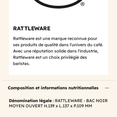
RATTLEWARE
Rattleware est une marque reconnue pour
ses produits de qualité dans l'univers du café.
Avec une réputation solide dans l'industrie,
Rattleware est un choix privilégié des
baristas.
Composition et informations nutritionnelles
Dénomination légale
: RATTLEWARE - BAC NOIR
MOYEN OUVERT H.139 x L.137 x P.109 MM