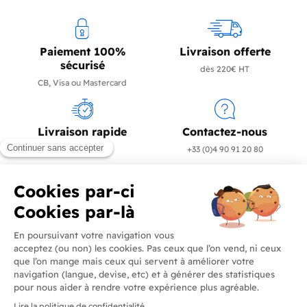
Paiement 100%
Livraison offerte
sécurisé
dès 220€ HT
CB, Visa ou Mastercard
Livraison rapide
Contactez-nous
en 24/72h
+33 (0)4 90 91 20 80