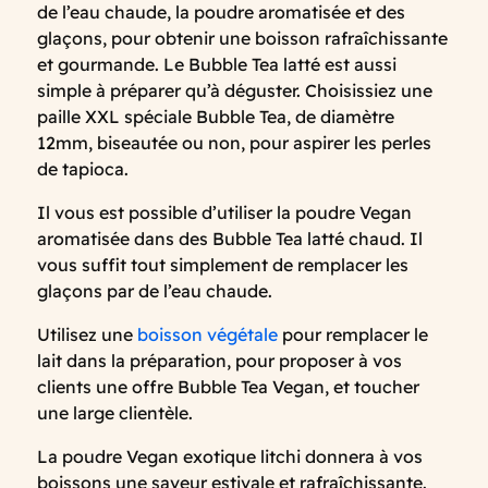
de l’eau chaude, la poudre aromatisée et des
glaçons, pour obtenir une boisson rafraîchissante
et gourmande. Le Bubble Tea latté est aussi
simple à préparer qu’à déguster. Choisissiez une
paille XXL spéciale Bubble Tea, de diamètre
12mm, biseautée ou non, pour aspirer les perles
de tapioca.
Il vous est possible d’utiliser la poudre Vegan
aromatisée dans des Bubble Tea latté chaud. Il
vous suffit tout simplement de remplacer les
glaçons par de l’eau chaude.
Utilisez une
boisson végétale
pour remplacer le
lait dans la préparation, pour proposer à vos
clients une offre Bubble Tea Vegan, et toucher
une large clientèle.
La poudre Vegan exotique litchi donnera à vos
boissons une saveur estivale et rafraîchissante.