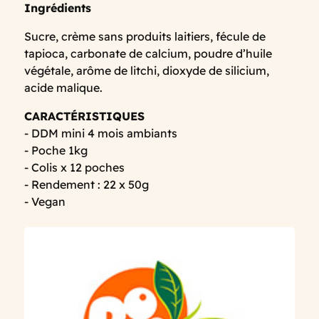
Ingrédients
Sucre, crème sans produits laitiers, fécule de
tapioca, carbonate de calcium, poudre d’huile
végétale, arôme de litchi, dioxyde de silicium,
acide malique.
CARACTÉRISTIQUES
- DDM mini 4 mois ambiants
- Poche 1kg
- Colis x 12 poches
- Rendement : 22 x 50g
- Vegan