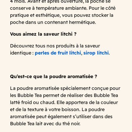
4 mois. Avant et après ouverture, la poche se
conserve à température ambiante. Pour le côté
pratique et esthétique, vous pouvez stocker la
poche dans un contenant hermétique.
Vous aimez la saveur litchi ?
Découvrez tous nos produits à la saveur
identique :
perles de fruit litchi
,
sirop litchi
.
Qu’est-ce que la poudre aromatisée ?
La poudre aromatisée spécialement conçue pour
les Bubble Tea permet de réaliser des Bubble Tea
latté froid ou chaud. Elle apportera de la couleur
et de la texture à votre boisson. La poudre
aromatisée peut également s’utiliser dans des
Bubble Tea lait avec du thé noir.