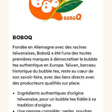
BOBOQ
Fondée en Allemagne avec des racines
taïwanaises, BoboQ a été l'une des toutes
premières marques à démocratiser le bubble
tea authentique en Europe. Taïwan, berceau
historique du bubble tea, reste au cœur de
son savoir-faire, avec des liens directs avec
des producteurs qualifiés sur place.
Ingrédients authentiques d'origine
taïwanaise, pour un bubble tea fidèle à sa
tradition d'origine
Une gamme complète : perles, poudres,