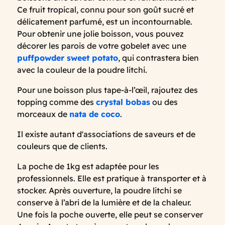
Ce fruit tropical, connu pour son goût sucré et
délicatement parfumé, est un incontournable.
Pour obtenir une jolie boisson, vous pouvez
décorer les parois de votre gobelet avec une
puffpowder sweet potato
, qui contrastera bien
avec la couleur de la poudre litchi.
Pour une boisson plus tape-à-l’œil, rajoutez des
topping comme des
crystal bobas
ou des
morceaux de
nata de coco
.
Il existe autant d'associations de saveurs et de
couleurs que de clients.
La poche de 1kg est adaptée pour les
professionnels. Elle est pratique à transporter et à
stocker. Après ouverture, la poudre litchi se
conserve à l’abri de la lumière et de la chaleur.
Une fois la poche ouverte, elle peut se conserver