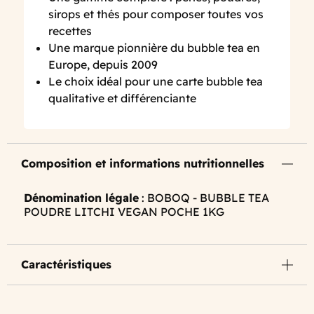
sirops et thés pour composer toutes vos
recettes
Une marque pionnière du bubble tea en
Europe, depuis 2009
Le choix idéal pour une carte bubble tea
qualitative et différenciante
Composition et informations nutritionnelles
Dénomination légale
: BOBOQ - BUBBLE TEA
POUDRE LITCHI VEGAN POCHE 1KG
Caractéristiques