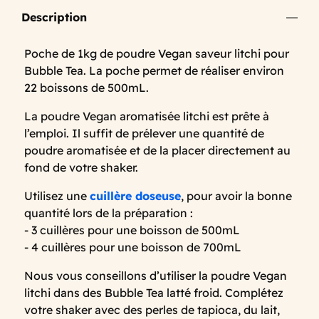
Description
Poche de 1kg de poudre Vegan saveur litchi pour
Bubble Tea. La poche permet de réaliser environ
22 boissons de 500mL.
La poudre Vegan aromatisée litchi est prête à
l’emploi. Il suffit de prélever une quantité de
poudre aromatisée et de la placer directement au
fond de votre shaker.
Utilisez une
cuillère doseuse
, pour avoir la bonne
quantité lors de la préparation :
- 3 cuillères pour une boisson de 500mL
- 4 cuillères pour une boisson de 700mL
Nous vous conseillons d’utiliser la poudre Vegan
litchi dans des Bubble Tea latté froid. Complétez
votre shaker avec des perles de tapioca, du lait,