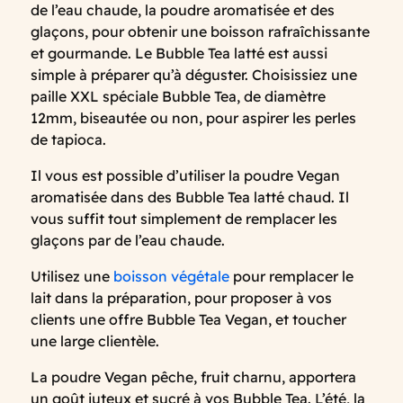
de l’eau chaude, la poudre aromatisée et des
glaçons, pour obtenir une boisson rafraîchissante
et gourmande. Le Bubble Tea latté est aussi
simple à préparer qu’à déguster. Choisissiez une
paille XXL spéciale Bubble Tea, de diamètre
12mm, biseautée ou non, pour aspirer les perles
de tapioca.
Il vous est possible d’utiliser la poudre Vegan
aromatisée dans des Bubble Tea latté chaud. Il
vous suffit tout simplement de remplacer les
glaçons par de l’eau chaude.
Utilisez une
boisson végétale
pour remplacer le
lait dans la préparation, pour proposer à vos
clients une offre Bubble Tea Vegan, et toucher
une large clientèle.
La poudre Vegan pêche, fruit charnu, apportera
un goût juteux et sucré à vos Bubble Tea. L’été, la