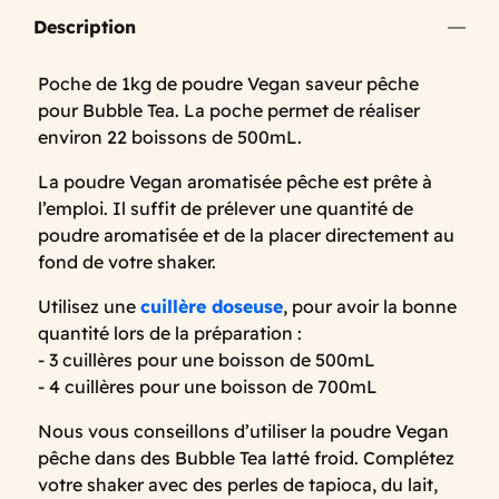
Description
Poche de 1kg de poudre Vegan saveur pêche
pour Bubble Tea. La poche permet de réaliser
environ 22 boissons de 500mL.
La poudre Vegan aromatisée pêche est prête à
l’emploi. Il suffit de prélever une quantité de
poudre aromatisée et de la placer directement au
fond de votre shaker.
Utilisez une
cuillère doseuse
, pour avoir la bonne
quantité lors de la préparation :
- 3 cuillères pour une boisson de 500mL
- 4 cuillères pour une boisson de 700mL
Nous vous conseillons d’utiliser la poudre Vegan
pêche dans des Bubble Tea latté froid. Complétez
votre shaker avec des perles de tapioca, du lait,