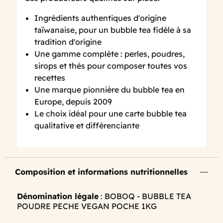
Ingrédients authentiques d'origine
taïwanaise, pour un bubble tea fidèle à sa
tradition d'origine
Une gamme complète : perles, poudres,
sirops et thés pour composer toutes vos
recettes
Une marque pionnière du bubble tea en
Europe, depuis 2009
Le choix idéal pour une carte bubble tea
qualitative et différenciante
Composition et informations nutritionnelles
Dénomination légale
: BOBOQ - BUBBLE TEA
POUDRE PECHE VEGAN POCHE 1KG