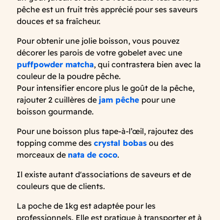
pêche est un fruit très apprécié pour ses saveurs
douces et sa fraîcheur.
Pour obtenir une jolie boisson, vous pouvez
décorer les parois de votre gobelet avec une
puffpowder matcha
, qui contrastera bien avec la
couleur de la poudre pêche.
Pour intensifier encore plus le goût de la pêche,
rajouter 2 cuillères de
jam pêche
pour une
boisson gourmande.
Pour une boisson plus tape-à-l’œil, rajoutez des
topping comme des
crystal bobas
ou des
morceaux de
nata de coco
.
Il existe autant d'associations de saveurs et de
couleurs que de clients.
La poche de 1kg est adaptée pour les
professionnels. Elle est pratique à transporter et à