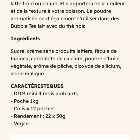
latté froid ou chaud. Elle apportera de la couleur
et de la texture à votre boisson. La poudre
aromatisée peut également s’utiliser dans des
Bubble Tea lait avec du thé noir.
Ingrédients
Sucre, crème sans produits laitiers, fécule de
tapioca, carbonate de calcium, poudre d’huile
végétale, arôme de pêche, dioxyde de silicium,
acide malique.
CARACTÉRISTIQUES
- DDM mini 4 mois ambiants
- Poche 1kg
- Colis x 12 poches
- Rendement : 22 x 50g
- Vegan