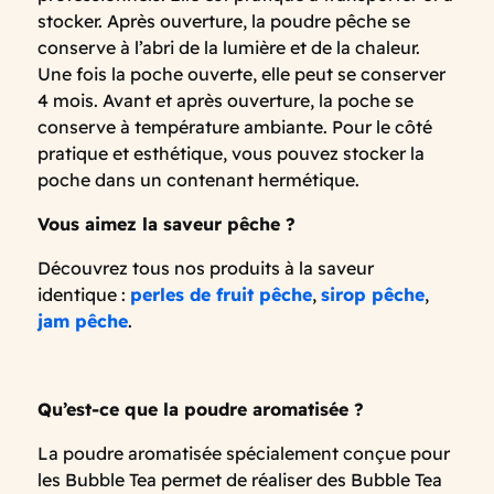
stocker. Après ouverture, la poudre pêche se
conserve à l’abri de la lumière et de la chaleur.
Une fois la poche ouverte, elle peut se conserver
4 mois. Avant et après ouverture, la poche se
conserve à température ambiante. Pour le côté
pratique et esthétique, vous pouvez stocker la
poche dans un contenant hermétique.
Vous aimez la saveur pêche ?
Découvrez tous nos produits à la saveur
identique :
perles de fruit pêche
,
sirop pêche
,
jam pêche
.
Qu’est-ce que la poudre aromatisée ?
La poudre aromatisée spécialement conçue pour
les Bubble Tea permet de réaliser des Bubble Tea