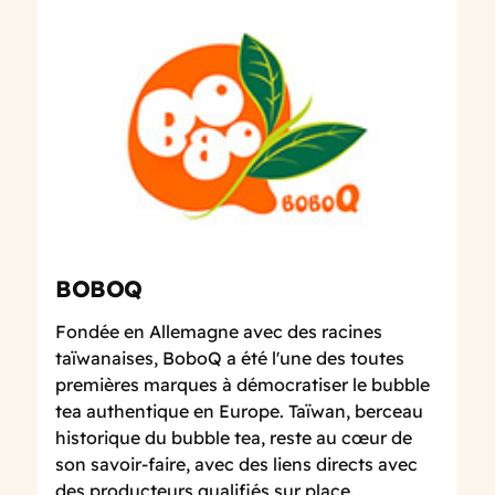
BOBOQ
Fondée en Allemagne avec des racines
taïwanaises, BoboQ a été l'une des toutes
premières marques à démocratiser le bubble
tea authentique en Europe. Taïwan, berceau
historique du bubble tea, reste au cœur de
son savoir-faire, avec des liens directs avec
des producteurs qualifiés sur place.