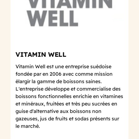
VITAMIN WELL
Vitamin Well est une entreprise suédoise
fondée par en 2006 avec comme mission
élargir la gamme de boissons saines.
L'entreprise développe et commercialise des
boissons fonctionnelles enrichie en vitamines
et minéraux, fruitées et très peu sucrées en
guise d'alternative aux boissons non
gazeuses, jus de fruits et sodas présents sur
le marché.