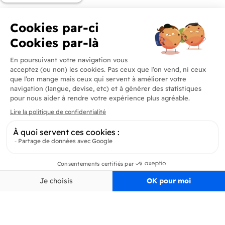
Produits
En savoir plus
Informations