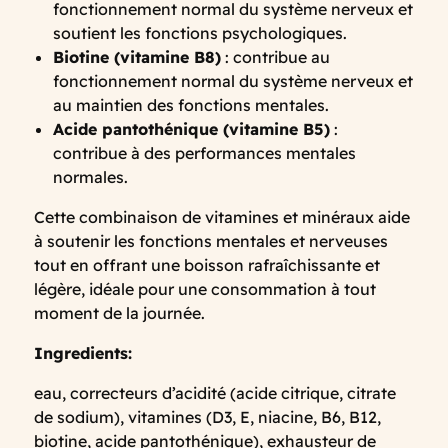
fonctionnement normal du système nerveux et
soutient les fonctions psychologiques.
Biotine (vitamine B8)
: contribue au
fonctionnement normal du système nerveux et
au maintien des fonctions mentales.
Acide pantothénique (vitamine B5)
:
contribue à des performances mentales
normales.
Cette combinaison de vitamines et minéraux aide
à soutenir les fonctions mentales et nerveuses
tout en offrant une boisson rafraîchissante et
légère, idéale pour une consommation à tout
moment de la journée.
Ingredients:
eau, correcteurs d’acidité (acide citrique, citrate
de sodium), vitamines (D3, E, niacine, B6, B12,
biotine, acide pantothénique), exhausteur de