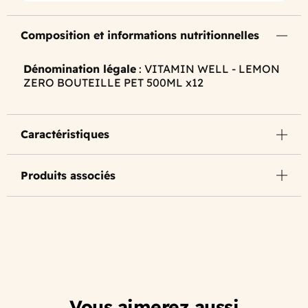
Composition et informations nutritionnelles
Dénomination légale
: VITAMIN WELL - LEMON
ZERO BOUTEILLE PET 500ML x12
Caractéristiques
Produits associés
Vous aimerez aussi