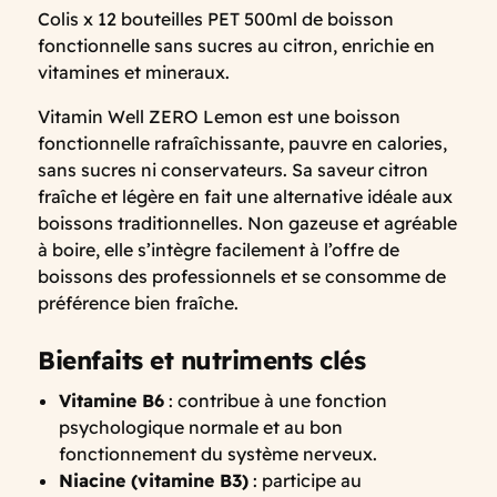
Colis x 12 bouteilles PET 500ml de boisson
fonctionnelle sans sucres au citron, enrichie en
vitamines et mineraux.
Vitamin Well
ZERO Lemon est une boisson
fonctionnelle rafraîchissante, pauvre en calories,
sans sucres ni conservateurs. Sa saveur citron
fraîche et légère en fait une alternative idéale aux
boissons traditionnelles. Non gazeuse et agréable
à boire, elle s’intègre facilement à l’offre de
boissons des professionnels et se consomme de
préférence bien fraîche.
Bienfaits et nutriments clés
Vitamine B6
: contribue à une fonction
psychologique normale et au bon
fonctionnement du système nerveux.
Niacine (vitamine B3)
: participe au