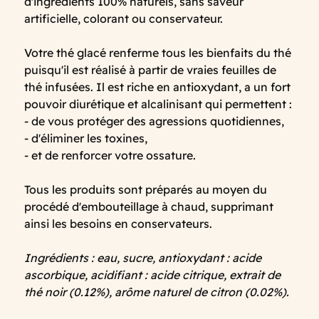
d'ingrédients 100% naturels, sans saveur
artificielle, colorant ou conservateur.
Votre thé glacé renferme tous les bienfaits du thé
puisqu'il est réalisé à partir de vraies feuilles de
thé infusées. Il est riche en antioxydant, a un fort
pouvoir diurétique et alcalinisant qui permettent :
- de vous protéger des agressions quotidiennes,
- d'éliminer les toxines,
- et de renforcer votre ossature.
Tous les produits sont préparés au moyen du
procédé d'embouteillage à chaud, supprimant
ainsi les besoins en conservateurs.
Ingrédients : eau, sucre, antioxydant : acide
ascorbique, acidifiant : acide citrique, extrait de
thé noir (0.12%), arôme naturel de citron (0.02%).