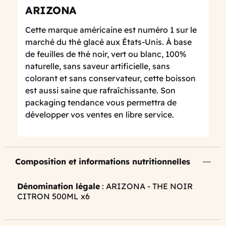
ARIZONA
Cette marque américaine est numéro 1 sur le
marché du thé glacé aux États-Unis. À base
de feuilles de thé noir, vert ou blanc, 100%
naturelle, sans saveur artificielle, sans
colorant et sans conservateur, cette boisson
est aussi saine que rafraîchissante. Son
packaging tendance vous permettra de
développer vos ventes en libre service.
Composition et informations nutritionnelles
Dénomination légale
: ARIZONA - THE NOIR
CITRON 500ML x6