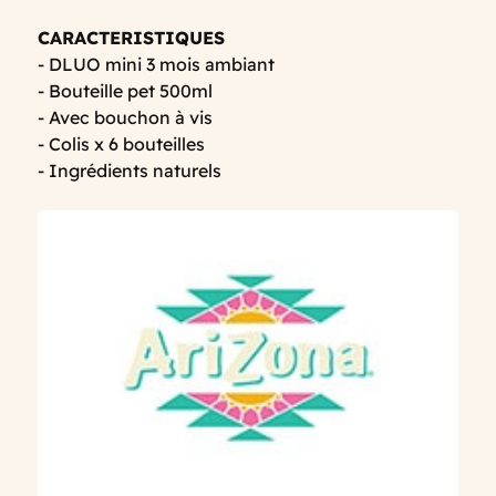
CARACTERISTIQUES
- DLUO mini 3 mois ambiant
- Bouteille pet 500ml
- Avec bouchon à vis
- Colis x 6 bouteilles
- Ingrédients naturels