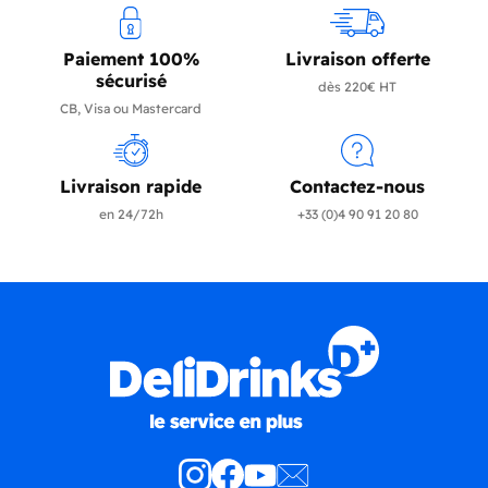
Paiement 100%
Livraison offerte
sécurisé
dès 220€ HT
CB, Visa ou Mastercard
Livraison rapide
Contactez-nous
en 24/72h
+33 (0)4 90 91 20 80