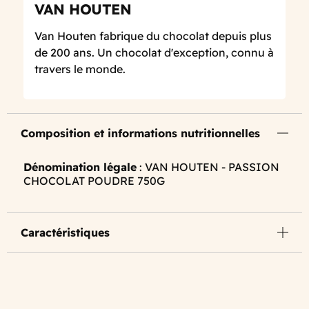
VAN HOUTEN
Van Houten fabrique du chocolat depuis plus
de 200 ans. Un chocolat d'exception, connu à
travers le monde.
Composition et informations nutritionnelles
Dénomination légale
: VAN HOUTEN - PASSION
CHOCOLAT POUDRE 750G
Caractéristiques