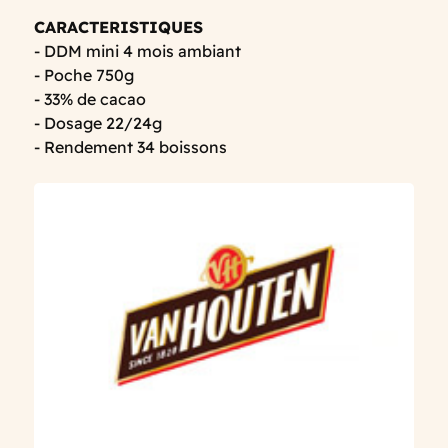
CARACTERISTIQUES
- DDM mini 4 mois ambiant
- Poche 750g
- 33% de cacao
- Dosage 22/24g
- Rendement 34 boissons