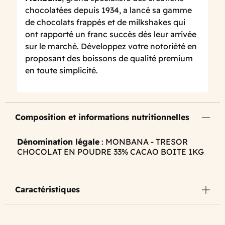
chocolatées depuis 1934, a lancé sa gamme
de chocolats frappés et de milkshakes qui
ont rapporté un franc succès dès leur arrivée
sur le marché. Développez votre notoriété en
proposant des boissons de qualité premium
en toute simplicité.
Composition et informations nutritionnelles
Dénomination légale
: MONBANA - TRESOR
CHOCOLAT EN POUDRE 33% CACAO BOITE 1KG
Caractéristiques