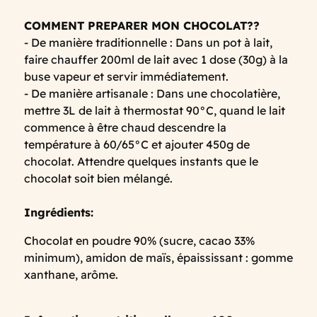
COMMENT PREPARER MON CHOCOLAT??
- De manière traditionnelle : Dans un pot à lait,
faire chauffer 200ml de lait avec 1 dose (30g) à la
buse vapeur et servir immédiatement.
- De manière artisanale : Dans une chocolatière,
mettre 3L de lait à thermostat 90°C, quand le lait
commence à être chaud descendre la
température à 60/65°C et ajouter 450g de
chocolat. Attendre quelques instants que le
chocolat soit bien mélangé.
Ingrédients:
Chocolat en poudre 90% (sucre, cacao 33%
minimum), amidon de maïs, épaississant : gomme
xanthane, arôme.