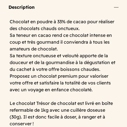
Description
Chocolat en poudre à 33% de cacao pour réaliser
des chocolats chauds onctueux.
Sa teneur en cacao rend ce chocolat intense en
coup et très gourmand il conviendra à tous les
amateurs de chocolat.
Sa texture onctueuse et velouté apporte de la
douceur et de la gourmandise à la dégustation et
du cachet à votre offre boissons chaudes.
Proposez un chocolat premium pour valoriser
votre offre et satisfaire la totalité de vos clients
avec un voyage en enfance chocolaté.
Le chocolat Trésor de chocolat est livré en boîte
refermable de 1kg avec une cuillère doseuse
(30g). Il est donc facile à doser, à ranger et à
conserver !