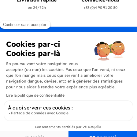
en 24/72h
+33 (0)4 90 91 20 80
Produits
En savoir plus