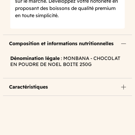
sur le marché. Développez votre notoriété en
proposant des boissons de qualité premium
en toute simplicité.
Composition et informations nutritionnelles
Dénomination légale
: MONBANA - CHOCOLAT
EN POUDRE DE NOEL BOITE 250G
Caractéristiques