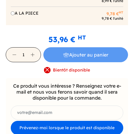
8,99 € l'unité
HT
A LA PIECE
9,78 €
9,78 € l'unité
HT
53,96 €
Ajouter au panier
Bientôt disponible
Ce produit vous intéresse ? Renseignez votre e-
mail et nous vous ferons savoir quand il sera
disponible pour la commande.
Prévenez-moi lorsque le produit est disponible