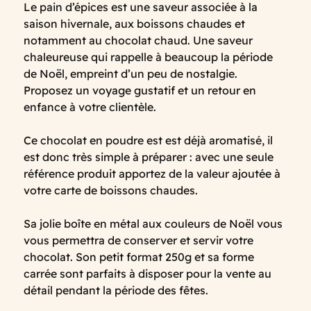
Le pain d’épices est une saveur associée à la
saison hivernale, aux boissons chaudes et
notamment au chocolat chaud. Une saveur
chaleureuse qui rappelle à beaucoup la période
de Noël, empreint d’un peu de nostalgie.
Proposez un voyage gustatif et un retour en
enfance à votre clientèle.
Ce chocolat en poudre est est déjà aromatisé, il
est donc très simple à préparer : avec une seule
référence produit apportez de la valeur ajoutée à
votre carte de boissons chaudes.
Sa jolie boîte en métal aux couleurs de Noël vous
vous permettra de conserver et servir votre
chocolat. Son petit format 250g et sa forme
carrée sont parfaits à disposer pour la vente au
détail pendant la période des fêtes.