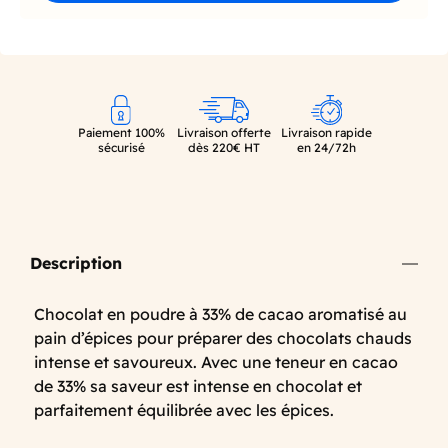
Paiement 100%
Livraison offerte
Livraison rapide
sécurisé
dès 220€ HT
en 24/72h
Description
Chocolat en poudre à 33% de cacao aromatisé au
pain d’épices pour préparer des chocolats chauds
intense et savoureux. Avec une teneur en cacao
de 33% sa saveur est intense en chocolat et
parfaitement équilibrée avec les épices.