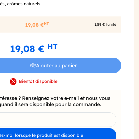
tés,
arômes
naturels.
HT
19,08 €
1,59 € l'unité
HT
19,08 €
Ajouter au panier
Bientôt disponible
ntéresse ? Renseignez votre e-mail et nous vous
quand il sera disponible pour la commande.
z-moi lorsque le produit est disponible