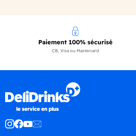
Paiement 100% sécurisé
CB, Visa ou Mastercard