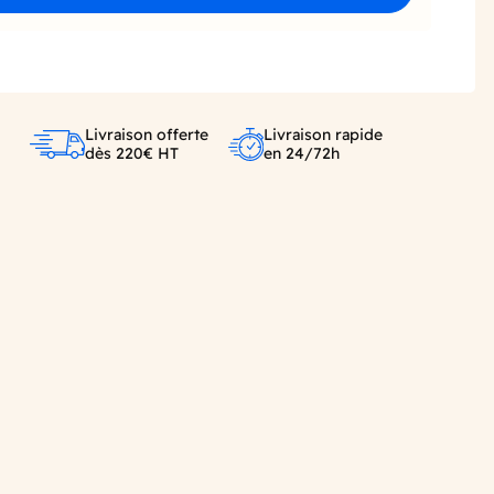
Livraison offerte
Livraison rapide
dès 220€ HT
en 24/72h