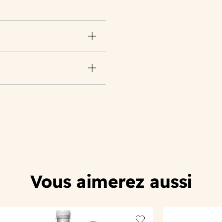
Vous aimerez aussi