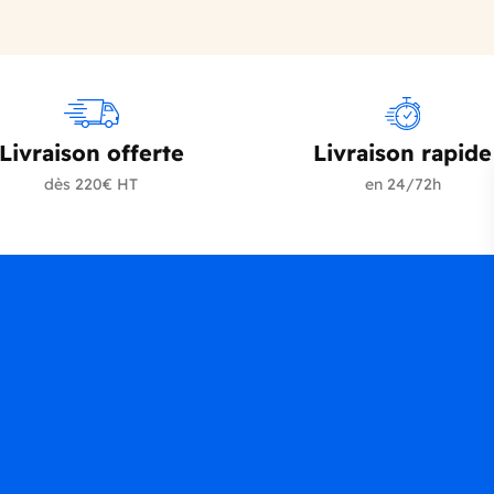
Livraison offerte
Livraison rapide
dès 220€ HT
en 24/72h