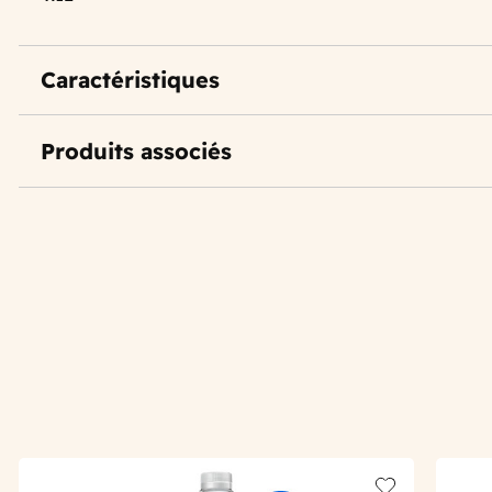
Caractéristiques
Produits associés