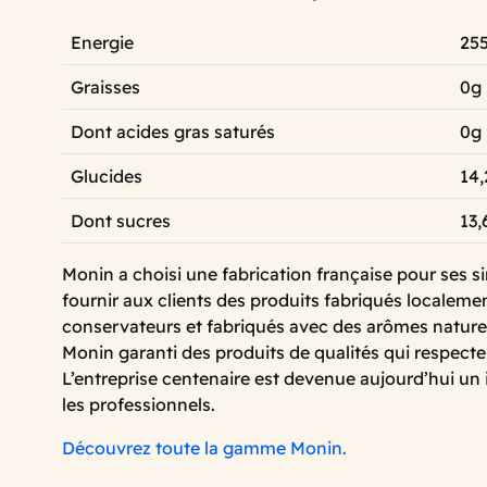
Energie
255
Graisses
0g
Dont acides gras saturés
0g
Glucides
14,
Dont sucres
13,
Monin a choisi une fabrication française pour ses si
fournir aux clients des produits fabriqués localeme
conservateurs et fabriqués avec des arômes naturel
Monin garanti des produits de qualités qui respect
L’entreprise centenaire est devenue aujourd’hui un
les professionnels.
Découvrez toute la gamme Monin.