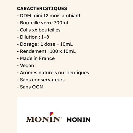
CARACTERISTIQUES
- DDM mini 12 mois ambiant
- Bouteille verre 700ml
- Colis x6 bouteilles
- Dilution : 1+8
- Dosage : 1 dose = 10mL
- Rendement : 100 x 10mL
- Made in France
- Vegan
- Arômes naturels ou identiques
- Sans conservateurs
- Sans OGM
MONIN