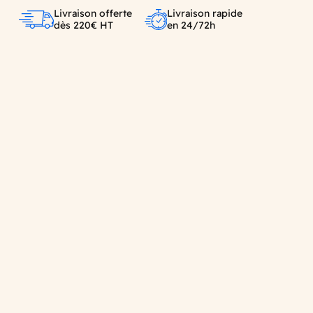
Livraison offerte
Livraison rapide
dès 220€ HT
en 24/72h