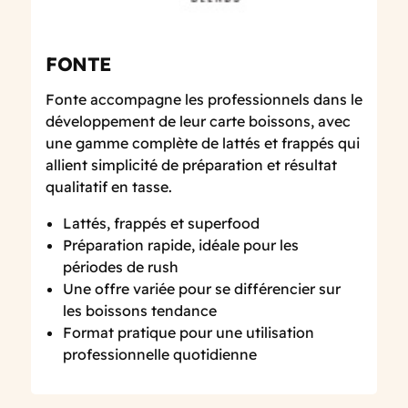
FONTE
Fonte accompagne les professionnels dans le
développement de leur carte boissons, avec
une gamme complète de lattés et frappés qui
allient simplicité de préparation et résultat
qualitatif en tasse.
Lattés, frappés et superfood
Préparation rapide, idéale pour les
périodes de rush
Une offre variée pour se différencier sur
les boissons tendance
Format pratique pour une utilisation
professionnelle quotidienne