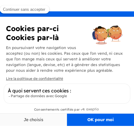
Produits
En savoir plus
Informations