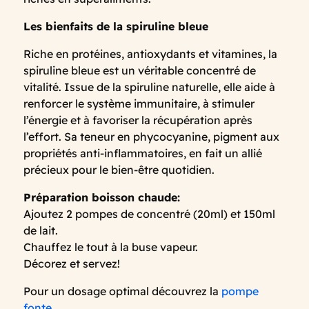
Les bienfaits de la spiruline bleue
Riche en protéines, antioxydants et vitamines, la
spiruline bleue est un véritable concentré de
vitalité. Issue de la spiruline naturelle, elle aide à
renforcer le système immunitaire, à stimuler
l’énergie et à favoriser la récupération après
l’effort. Sa teneur en phycocyanine, pigment aux
propriétés anti-inflammatoires, en fait un allié
précieux pour le bien-être quotidien.
Préparation boisson chaude:
Ajoutez 2 pompes de concentré (20ml) et 150ml
de lait.
Chauffez le tout à la buse vapeur.
Décorez et servez!
Pour un dosage optimal découvrez la
pompe
fonte
.