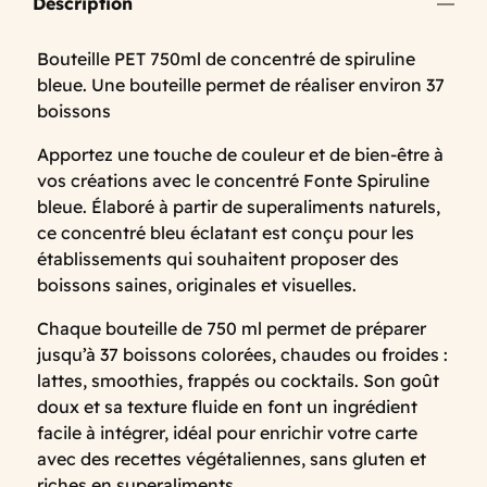
Description
Bouteille PET 750ml de concentré de spiruline
bleue. Une bouteille permet de réaliser environ 37
boissons
Apportez une touche de couleur et de bien-être à
vos créations avec le concentré Fonte Spiruline
bleue. Élaboré à partir de superaliments naturels,
ce concentré bleu éclatant est conçu pour les
établissements qui souhaitent proposer des
boissons saines, originales et visuelles.
Chaque bouteille de 750 ml permet de préparer
jusqu’à 37 boissons colorées, chaudes ou froides :
lattes, smoothies, frappés ou cocktails. Son goût
doux et sa texture fluide en font un ingrédient
facile à intégrer, idéal pour enrichir votre carte
avec des recettes végétaliennes, sans gluten et
riches en superaliments.