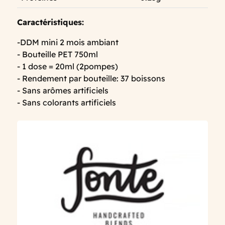
Caractéristiques:
-DDM mini 2 mois ambiant
- Bouteille PET 750ml
- 1 dose = 20ml (2pompes)
- Rendement par bouteille: 37 boissons
- Sans arômes artificiels
- Sans colorants artificiels