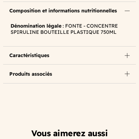
Composition et informations nutritionnelles
Dénomination légale
: FONTE - CONCENTRE
SPIRULINE BOUTEILLE PLASTIQUE 750ML
Caractéristiques
Produits associés
Vous aimerez aussi