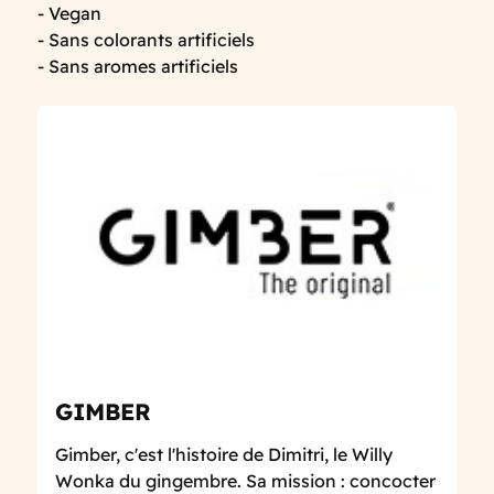
- Vegan
- Sans colorants artificiels
- Sans aromes artificiels
GIMBER
Gimber, c'est l'histoire de Dimitri, le Willy
Wonka du gingembre. Sa mission : concocter