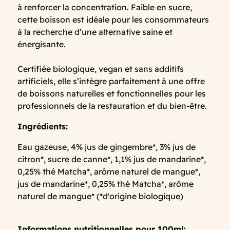
à renforcer la concentration. Faible en sucre,
cette boisson est idéale pour les consommateurs
à la recherche d’une alternative saine et
énergisante.
Certifiée biologique, vegan et sans additifs
artificiels, elle s’intègre parfaitement à une offre
de boissons naturelles et fonctionnelles pour les
professionnels de la restauration et du bien-être.
Ingrédients:
Eau gazeuse, 4% jus de gingembre*, 3% jus de
citron*, sucre de canne*, 1,1% jus de mandarine*,
0,25% thé Matcha*, arôme naturel de mangue*,
jus de mandarine*, 0,25% thé Matcha*, arôme
naturel de mangue* (*d'origine biologique)
Informations nutritionnelles pour 100ml: