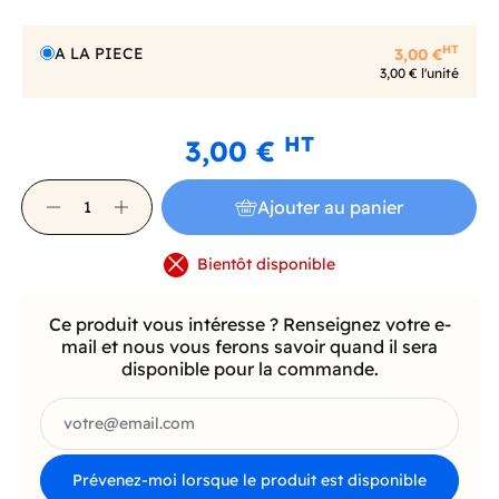
HT
A LA PIECE
3,00 €
3,00 € l'unité
HT
3,00 €
Ajouter au panier
Bientôt disponible
Ce produit vous intéresse ? Renseignez votre e-
mail et nous vous ferons savoir quand il sera
disponible pour la commande.
Prévenez-moi lorsque le produit est disponible