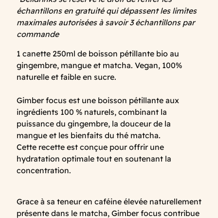
échantillons en gratuité qui dépassent les limites
maximales autorisées à savoir 3 échantillons par
commande
1 canette 250ml de boisson pétillante bio au
gingembre, mangue et matcha. Vegan, 100%
naturelle et faible en sucre.
Gimber focus est une boisson pétillante aux
ingrédients 100 % naturels, combinant la
puissance du gingembre, la douceur de la
mangue et les bienfaits du thé matcha.
Cette recette est conçue pour offrir une
hydratation optimale tout en soutenant la
concentration.
Grace à sa teneur en caféine élevée naturellement
présente dans le matcha, Gimber focus contribue