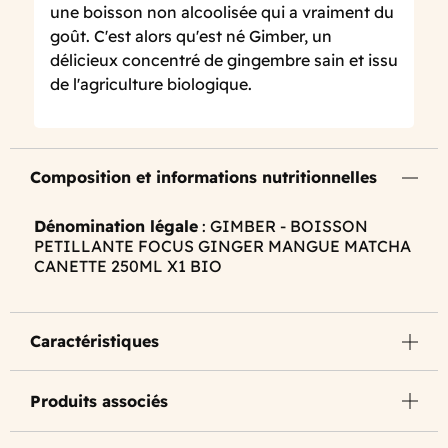
une boisson non alcoolisée qui a vraiment du
goût. C'est alors qu'est né Gimber, un
délicieux concentré de gingembre sain et issu
de l'agriculture biologique.
Composition et informations nutritionnelles
Dénomination légale
: GIMBER - BOISSON
PETILLANTE FOCUS GINGER MANGUE MATCHA
CANETTE 250ML X1 BIO
Caractéristiques
Produits associés