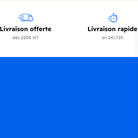
Livraison offerte
Livraison rapide
dès 220€ HT
en 24/72h