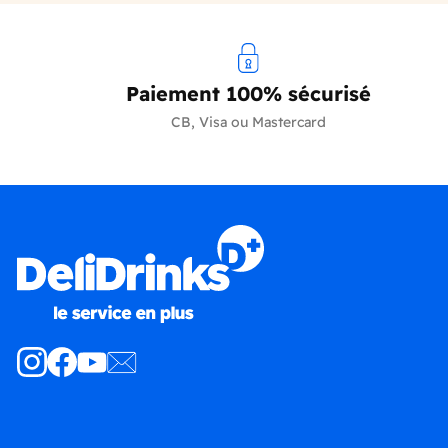
Paiement 100% sécurisé
CB, Visa ou Mastercard