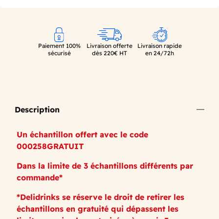
Paiement 100%
Livraison offerte
Livraison rapide
sécurisé
dès 220€ HT
en 24/72h
Description
Un échantillon offert avec le code
000258GRATUIT
Dans la limite de 3 échantillons différents par
commande*
*Delidrinks se réserve le droit de retirer les
échantillons en gratuité qui dépassent les