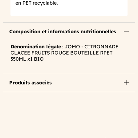
en PET recyclable.
Composition et informations nutritionnelles
Dénomination légale
: JOMO - CITRONNADE
GLACEE FRUITS ROUGE BOUTEILLE RPET
350ML x1 BIO
Produits associés