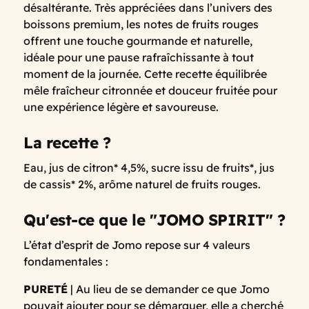
désaltérante. Très appréciées dans l’univers des
boissons premium, les notes de fruits rouges
offrent une touche gourmande et naturelle,
idéale pour une pause rafraîchissante à tout
moment de la journée. Cette recette équilibrée
mêle fraîcheur citronnée et douceur fruitée pour
une expérience légère et savoureuse.
La recette ?
Eau, jus de citron* 4,5%, sucre issu de fruits*, jus
de cassis* 2%, arôme naturel de fruits rouges.
Qu'est-ce que le "JOMO SPIRIT" ?
L’état d’esprit de Jomo repose sur 4 valeurs
fondamentales :
PURETÉ
| Au lieu de se demander ce que Jomo
pouvait ajouter pour se démarquer, elle a cherché