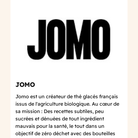
JOMO
Jomo est un créateur de thé glacés français
issus de l'agriculture biologique. Au cœur de
sa mission : Des recettes subtiles, peu
sucrées et dénuées de tout ingrédient
mauvais pour la santé, le tout dans un
objectif de zéro déchet avec des bouteilles