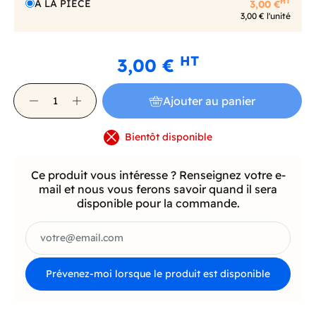
HT
A LA PIECE
3,00 €
3,00 € l'unité
HT
3,00 €
Ajouter au panier
Bientôt disponible
Ce produit vous intéresse ? Renseignez votre e-
mail et nous vous ferons savoir quand il sera
disponible pour la commande.
Prévenez-moi lorsque le produit est disponible