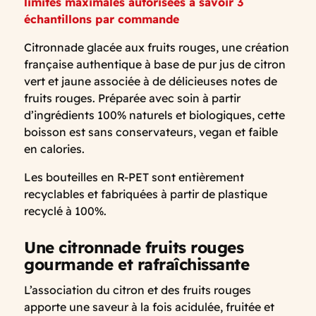
limites maximales autorisées à savoir 3
échantillons par commande
Citronnade glacée aux fruits rouges, une création
française authentique à base de pur jus de citron
vert et jaune associée à de délicieuses notes de
fruits rouges. Préparée avec soin à partir
d’ingrédients 100% naturels et biologiques, cette
boisson est sans conservateurs, vegan et faible
en calories.
Les bouteilles en R-PET sont entièrement
recyclables et fabriquées à partir de plastique
recyclé à 100%.
Une citronnade fruits rouges
gourmande et rafraîchissante
L’association du citron et des fruits rouges
apporte une saveur à la fois acidulée, fruitée et