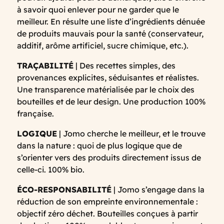
à savoir quoi enlever pour ne garder que le
meilleur. En résulte une liste d’ingrédients dénuée
de produits mauvais pour la santé (conservateur,
additif, arôme artificiel, sucre chimique, etc.).
TRAÇABILITÉ
| Des recettes simples, des
provenances explicites, séduisantes et réalistes.
Une transparence matérialisée par le choix des
bouteilles et de leur design. Une production 100%
française.
LOGIQUE
| Jomo cherche le meilleur, et le trouve
dans la nature : quoi de plus logique que de
s’orienter vers des produits directement issus de
celle-ci. 100% bio.
ÉCO-RESPONSABILITÉ
| Jomo s’engage dans la
réduction de son empreinte environnementale :
objectif zéro déchet. Bouteilles conçues à partir