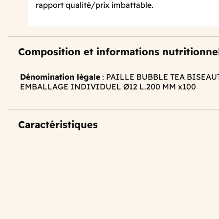
rapport qualité/prix imbattable.
Composition et informations nutritionne
Dénomination légale
: PAILLE BUBBLE TEA BISEAU
EMBALLAGE INDIVIDUEL Ø12 L.200 MM x100
Caractéristiques