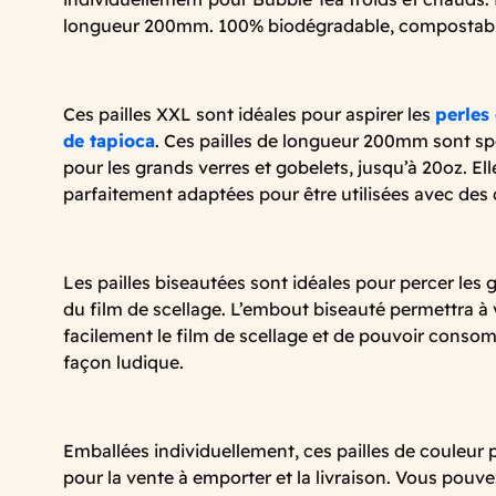
longueur 200mm. 100% biodégradable, compostabl
Ces pailles XXL sont idéales pour aspirer les
perles 
de tapioca
. Ces pailles de longueur 200mm sont s
pour les grands verres et gobelets, jusqu’à 20oz. Ell
parfaitement adaptées pour être utilisées avec des
Les pailles biseautées sont idéales pour percer les
du film de scellage. L’embout biseauté permettra à 
facilement le film de scellage et de pouvoir conso
façon ludique.
Emballées individuellement, ces pailles de couleur 
pour la vente à emporter et la livraison. Vous pouve