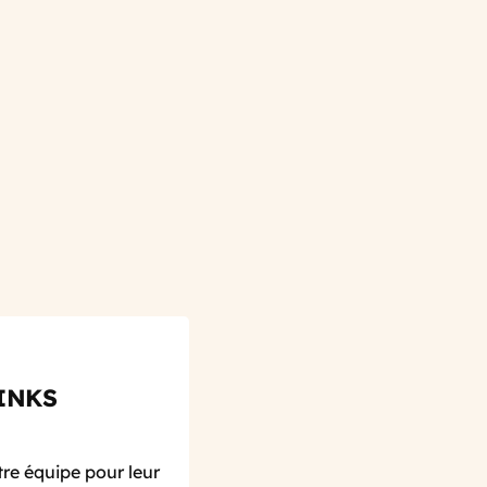
INKS
re équipe pour leur