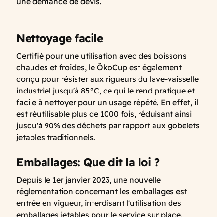
une demande de devis.
Nettoyage facile
Certifié pour une utilisation avec des boissons
chaudes et froides, le ÖkoCup est également
conçu pour résister aux rigueurs du lave-vaisselle
industriel jusqu'à 85°C, ce qui le rend pratique et
facile à nettoyer pour un usage répété. En effet, il
est réutilisable plus de 1000 fois, réduisant ainsi
jusqu'à 90% des déchets par rapport aux gobelets
jetables traditionnels.
Emballages: Que dit la loi ?
Depuis le 1er janvier 2023, une nouvelle
réglementation concernant les emballages est
entrée en vigueur, interdisant l'utilisation des
emballages jetables pour le service sur place.