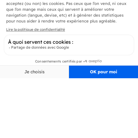
Produits
En savoir plus
Informations
Inscrivez-vous à la newsletter
Inscrivez-vous et soyez au courant de toutes les dernières nouveautés de
Delidrinks