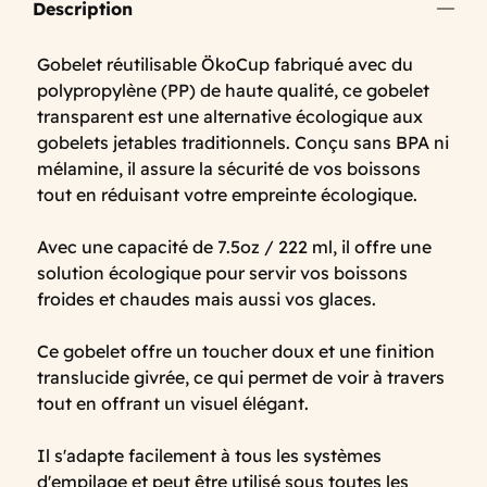
Description
Gobelet réutilisable ÖkoCup fabriqué avec du
polypropylène (PP) de haute qualité, ce gobelet
transparent est une alternative écologique aux
gobelets jetables traditionnels. Conçu sans BPA ni
mélamine, il assure la sécurité de vos boissons
tout en réduisant votre empreinte écologique.
Avec une capacité de 7.5oz / 222 ml, il offre une
solution écologique pour servir vos boissons
froides et chaudes mais aussi vos glaces.
Ce gobelet offre un toucher doux et une finition
translucide givrée, ce qui permet de voir à travers
tout en offrant un visuel élégant.
Il s'adapte facilement à tous les systèmes
d'empilage et peut être utilisé sous toutes les