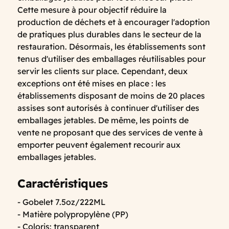
Cette mesure à pour objectif réduire la
production de déchets et à encourager l'adoption
de pratiques plus durables dans le secteur de la
restauration. Désormais, les établissements sont
tenus d'utiliser des emballages réutilisables pour
servir les clients sur place. Cependant, deux
exceptions ont été mises en place : les
établissements disposant de moins de 20 places
assises sont autorisés à continuer d'utiliser des
emballages jetables. De même, les points de
vente ne proposant que des services de vente à
emporter peuvent également recourir aux
emballages jetables.
Caractéristiques
- Gobelet 7.5oz/222ML
- Matière polypropylène (PP)
- Coloris: transparent