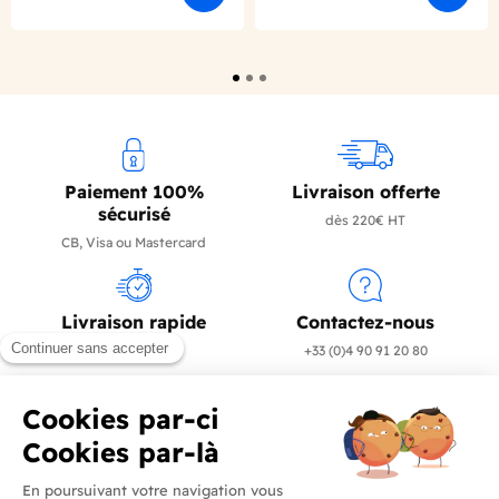
Paiement 100%
Livraison offerte
sécurisé
dès 220€ HT
CB, Visa ou Mastercard
Livraison rapide
Contactez-nous
en 24/72h
+33 (0)4 90 91 20 80