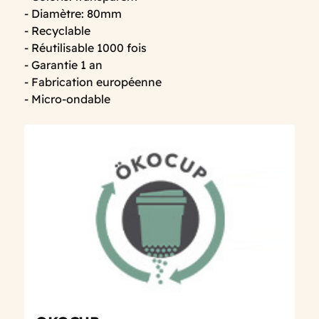
- Diamètre: 80mm
- Recyclable
- Réutilisable 1000 fois
- Garantie 1 an
- Fabrication européenne
- Micro-ondable