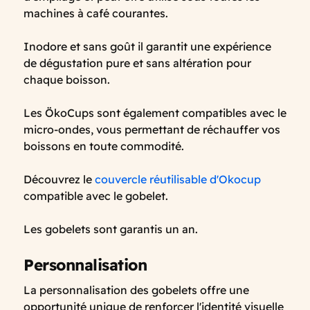
machines à café courantes.
Inodore et sans goût il garantit une expérience
de dégustation pure et sans altération pour
chaque boisson.
Les ÖkoCups sont également compatibles avec le
micro-ondes, vous permettant de réchauffer vos
boissons en toute commodité.
Découvrez le
couvercle réutilisable d'Okocup
compatible avec le gobelet.
Les gobelets sont garantis un an.
Personnalisation
La personnalisation des gobelets offre une
opportunité unique de renforcer l'identité visuelle