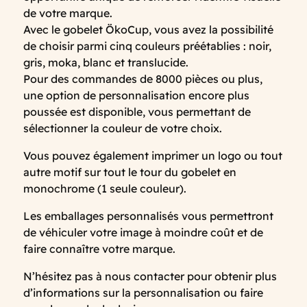
de votre marque.
Avec le gobelet ÖkoCup, vous avez la possibilité
de choisir parmi cinq couleurs préétablies : noir,
gris, moka, blanc et translucide.
Pour des commandes de 8000 pièces ou plus,
une option de personnalisation encore plus
poussée est disponible, vous permettant de
sélectionner la couleur de votre choix.
Vous pouvez également imprimer un logo ou tout
autre motif sur tout le tour du gobelet en
monochrome (1 seule couleur).
Les emballages personnalisés vous permettront
de véhiculer votre image à moindre coût et de
faire connaître votre marque.
N’hésitez pas à nous contacter pour obtenir plus
d’informations sur la personnalisation ou faire