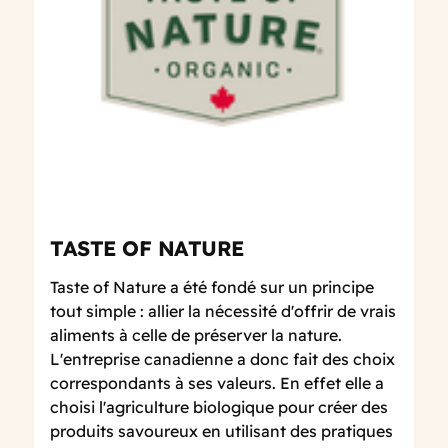
TASTE OF NATURE
Taste of Nature a été fondé sur un principe
tout simple : allier la nécessité d'offrir de vrais
aliments à celle de préserver la nature.
L'entreprise canadienne a donc fait des choix
correspondants à ses valeurs. En effet elle a
choisi l'agriculture biologique pour créer des
produits savoureux en utilisant des pratiques