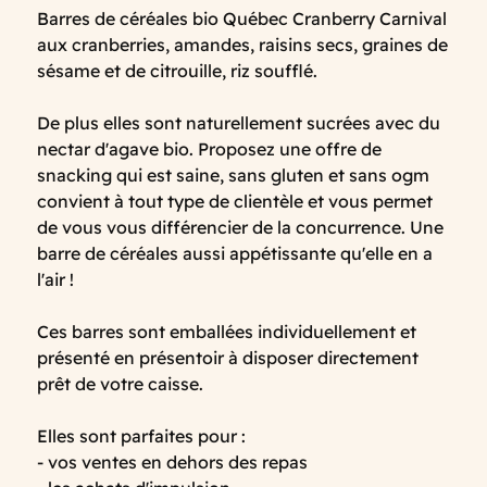
Barres de céréales bio Québec Cranberry Carnival
aux cranberries, amandes, raisins secs, graines de
sésame et de citrouille, riz soufflé.
De plus elles sont naturellement sucrées avec du
nectar d'agave bio. Proposez une offre de
snacking qui est saine, sans gluten et sans ogm
convient à tout type de clientèle et vous permet
de vous vous différencier de la concurrence. Une
barre de céréales aussi appétissante qu'elle en a
l'air !
Ces barres sont emballées individuellement et
présenté en présentoir à disposer directement
prêt de votre caisse.
Elles sont parfaites pour :
- vos ventes en dehors des repas