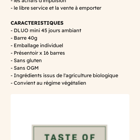
- les achats d'impulsion
- le libre service et la vente à emporter
CARACTERISTIQUES
- DLUO mini 45 jours ambiant
- Barre 40g
- Emballage individuel
- Présentoir x 16 barres
- Sans gluten
- Sans OGM
- Ingrédients issus de l'agriculture biologique
- Convient au régime végétalien