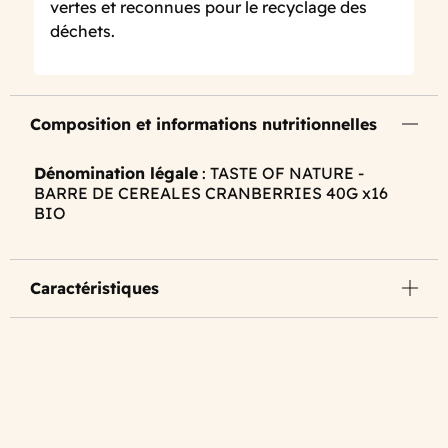
vertes et reconnues pour le recyclage des
déchets.
Composition et informations nutritionnelles
Dénomination légale
: TASTE OF NATURE -
BARRE DE CEREALES CRANBERRIES 40G x16
BIO
Caractéristiques