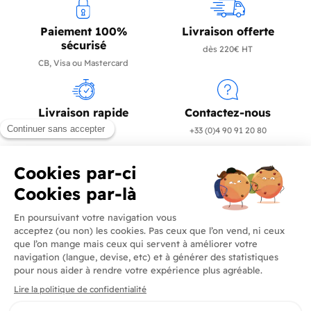
Paiement 100%
Livraison offerte
sécurisé
dès 220€ HT
CB, Visa ou Mastercard
Livraison rapide
Contactez-nous
en 24/72h
+33 (0)4 90 91 20 80