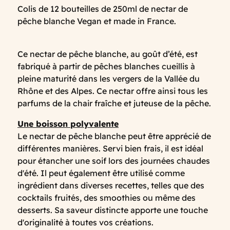
Colis de 12 bouteilles de 250ml de nectar de
pêche blanche Vegan et made in France.
Ce nectar de pêche blanche, au goût d’été, est
fabriqué à partir de pêches blanches cueillis à
pleine maturité dans les vergers de la Vallée du
Rhône et des Alpes. Ce nectar offre ainsi tous les
parfums de la chair fraîche et juteuse de la pêche.
Une boisson polyvalente
Le nectar de pêche blanche peut être apprécié de
différentes manières. Servi bien frais, il est idéal
pour étancher une soif lors des journées chaudes
d'été. Il peut également être utilisé comme
ingrédient dans diverses recettes, telles que des
cocktails fruités, des smoothies ou même des
desserts. Sa saveur distincte apporte une touche
d'originalité à toutes vos créations.