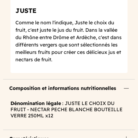
JUSTE
Comme le nom l'indique, Juste le choix du
fruit, c'est juste le jus du fruit. Dans la vallée
du Rhône entre Drôme et Ardèche, c'est dans
différents vergers que sont sélectionnés les
meilleurs fruits pour créer ces délicieux jus et
nectars de fruit.
Composition et informations nutritionnelles
Dénomination légale
: JUSTE LE CHOIX DU
FRUIT - NECTAR PECHE BLANCHE BOUTEILLE
VERRE 250ML x12