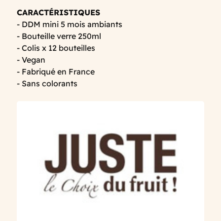
CARACTÉRISTIQUES
- DDM mini 5 mois ambiants
- Bouteille verre 250ml
- Colis x 12 bouteilles
- Vegan
- Fabriqué en France
- Sans colorants