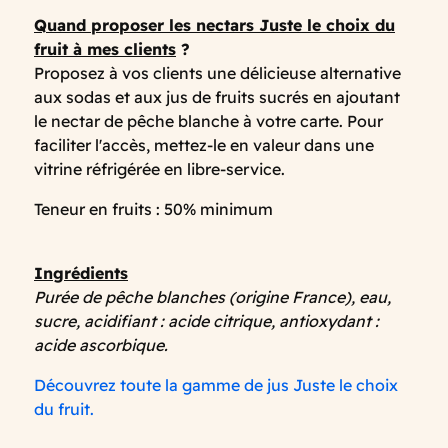
Quand proposer les nectars Juste le choix du
fruit à mes clients
?
Proposez à vos clients une délicieuse alternative
aux sodas et aux jus de fruits sucrés en ajoutant
le nectar de pêche blanche à votre carte. Pour
faciliter l'accès, mettez-le en valeur dans une
vitrine réfrigérée en libre-service.
Teneur en fruits : 50% minimum
Ingrédients
Purée de pêche blanches (origine France), eau,
sucre, acidifiant : acide citrique, antioxydant :
acide ascorbique.
Découvrez toute la gamme de jus Juste le choix
du fruit.