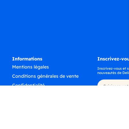
Informations
Inscrivez-vou
Mentions légales
Inscrivez-vous et s
nouveautés de Deli
Conditions générales de vente
Confidentialité
Déclaration d'accessibilité