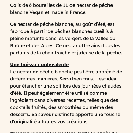
Colis de 6 bouteilles de 1L de nectar de pêche
blanche Vegan et made in France.
Ce nectar de pêche blanche, au goût d’été, est
fabriqué à partir de pêches blanches cueillis à
pleine maturité dans les vergers de la Vallée du
Rhône et des Alpes. Ce nectar offre ainsi tous les
parfums de la chair fraîche et juteuse de la pêche.
Une boisson polyvalente
Le nectar de pêche blanche peut être apprécié de
différentes manières. Servi bien frais, il est idéal
pour étancher une soif lors des journées chaudes
d'été. Il peut également être utilisé comme
ingrédient dans diverses recettes, telles que des
cocktails fruités, des smoothies ou même des
desserts. Sa saveur distincte apporte une touche
d'originalité à toutes vos créations.