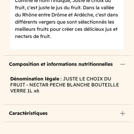
Comme le nom l'indique, Juste le choix du
fruit, c'est juste le jus du fruit. Dans la vallée
du Rhône entre Drôme et Ardèche, c'est dans
différents vergers que sont sélectionnés les
meilleurs fruits pour créer ces délicieux jus et
nectars de fruit.
Composition et informations nutritionnelles
Dénomination légale
: JUSTE LE CHOIX DU
FRUIT - NECTAR PECHE BLANCHE BOUTEILLE
VERRE 1L x6
Caractéristiques